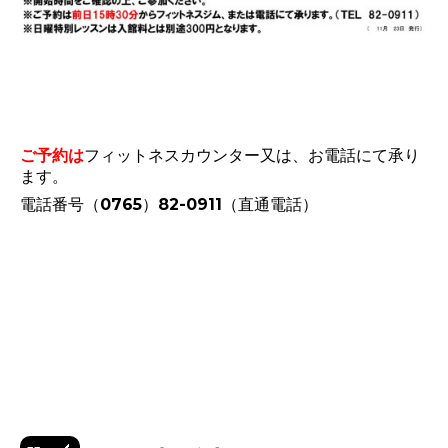
ご予約は
フィットネスカウンター又は、お電話にて承り
ます。
電話番号（0765）82-0911（直通電話）