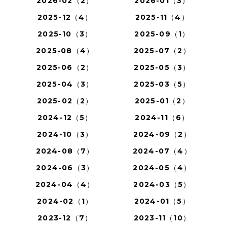
2026-02（2）
2026-01（3）
2025-12（4）
2025-11（4）
2025-10（3）
2025-09（1）
2025-08（4）
2025-07（2）
2025-06（2）
2025-05（3）
2025-04（3）
2025-03（5）
2025-02（2）
2025-01（2）
2024-12（5）
2024-11（6）
2024-10（3）
2024-09（2）
2024-08（7）
2024-07（4）
2024-06（3）
2024-05（4）
2024-04（4）
2024-03（5）
2024-02（1）
2024-01（5）
2023-12（7）
2023-11（10）