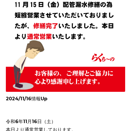
2024/11/16情報Up
令和6年11月16日（土）
本日より通常営業しております。