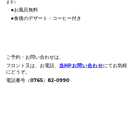
ます
）
●お風呂無料
●食後のデザート・コーヒー付き
ご予約・お問い合わせは、
フロント又は、お電話、
当HPお問い合わせ
にて
お気軽
にどうぞ。
電話番号（0765）82-0990