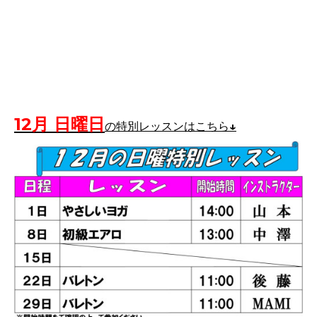
12月 日曜日
の特別レッスンはこちら↓