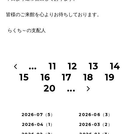
皆様のご来館を心よりお待ちしております。
らくち～の支配人
...
11
12
13
14
15
16
17
18
19
20
...
2026-07（5）
2026-06（3）
2026-04（1）
2026-03（2）