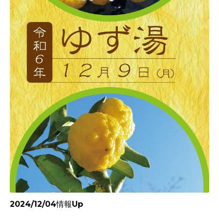
2024/12/04情報Up