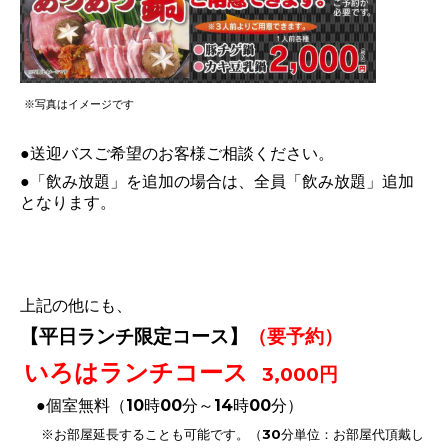
※写真はイメージです
●送迎バスご希望のお客様ご相談ください。
●「飲み放題」を追加の場合は、全員「飲み放題」追加
となります。
上記の他にも、
【平日ランチ限定コース】
（要予約）
いろはランチコース
3,000円
●個室無料（10時00分～14時00分）
※お部屋延長することも可能です。（30分単位：お部屋代頂戴し