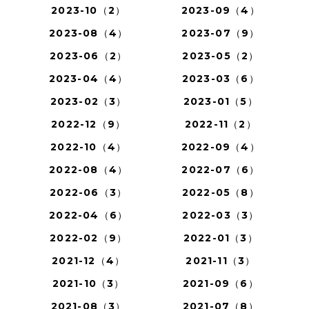
2023-10（2）
2023-09（4）
2023-08（4）
2023-07（9）
2023-06（2）
2023-05（2）
2023-04（4）
2023-03（6）
2023-02（3）
2023-01（5）
2022-12（9）
2022-11（2）
2022-10（4）
2022-09（4）
2022-08（4）
2022-07（6）
2022-06（3）
2022-05（8）
2022-04（6）
2022-03（3）
2022-02（9）
2022-01（3）
2021-12（4）
2021-11（3）
2021-10（3）
2021-09（6）
2021-08（3）
2021-07（8）