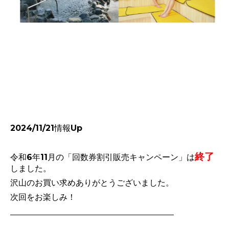
2024/11/21情報Up
終了
令和6年11月の「回数券割引販売キャンペーン」は
しました。
沢山のお買い求めありがとうございました。
次回をお楽しみ！