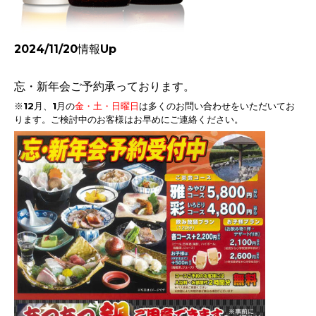
2024/11/20情報Up
忘・新年会ご予約承っております。
※12月、1月の
金・土・日曜日
は多くのお問い合わせをいただいてお
ります。
ご検討中のお客様はお早めにご連絡ください。