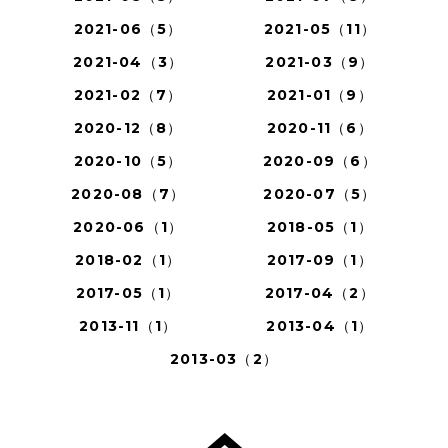
2021-06（5）
2021-05（11）
2021-04（3）
2021-03（9）
2021-02（7）
2021-01（9）
2020-12（8）
2020-11（6）
2020-10（5）
2020-09（6）
2020-08（7）
2020-07（5）
2020-06（1）
2018-05（1）
2018-02（1）
2017-09（1）
2017-05（1）
2017-04（2）
2013-11（1）
2013-04（1）
2013-03（2）