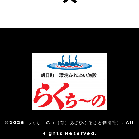
©2026
らくち～の（（有）あさひふるさと創造社）
. All
Rights Reserved.