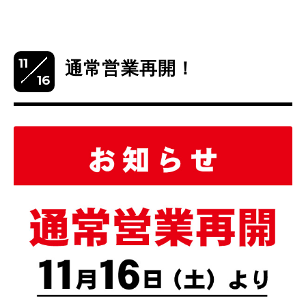
11
通常営業再開！
16