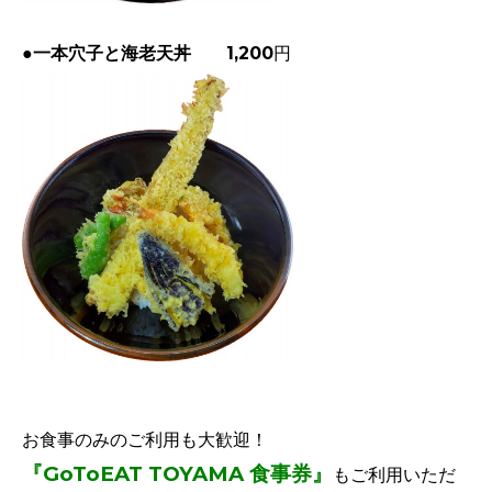
●一本穴子と海老天丼
1,200円
お食事のみのご利用も大歓迎！
『GoToEAT TOYAMA 食事券』
もご利用いただ