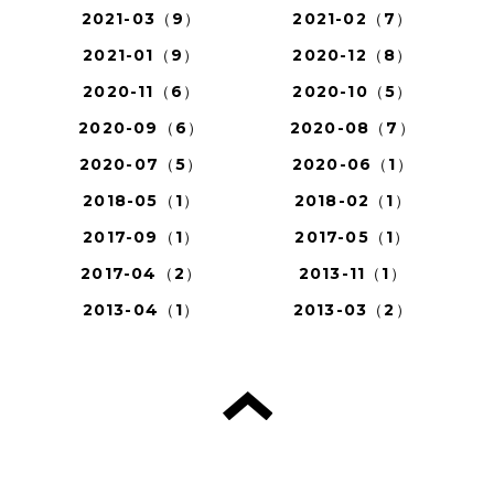
2021-03（9）
2021-02（7）
2021-01（9）
2020-12（8）
2020-11（6）
2020-10（5）
2020-09（6）
2020-08（7）
2020-07（5）
2020-06（1）
2018-05（1）
2018-02（1）
2017-09（1）
2017-05（1）
2017-04（2）
2013-11（1）
2013-04（1）
2013-03（2）