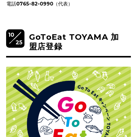
電話0765-82-0990（代表）
10
GoToEat TOYAMA 加
25
盟店登録