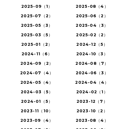
2025-09（1）
2025-08（4）
2025-07（2）
2025-06（2）
2025-05（3）
2025-04（3）
2025-03（5）
2025-02（2）
2025-01（2）
2024-12（5）
2024-11（6）
2024-10（3）
2024-09（2）
2024-08（7）
2024-07（4）
2024-06（3）
2024-05（4）
2024-04（4）
2024-03（5）
2024-02（1）
2024-01（5）
2023-12（7）
2023-11（10）
2023-10（2）
2023-09（4）
2023-08（4）