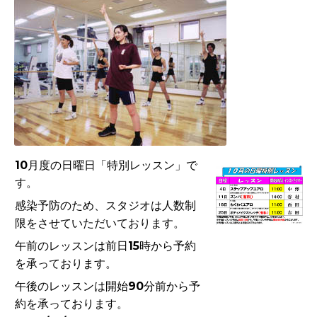
10月度の日曜日「特別レッスン」で
す。
感染予防のため、スタジオは人数制
限をさせていただいております。
午前のレッスンは前日15時から予約
を承っております。
午後のレッスンは開始90分前から予
約を承っております。