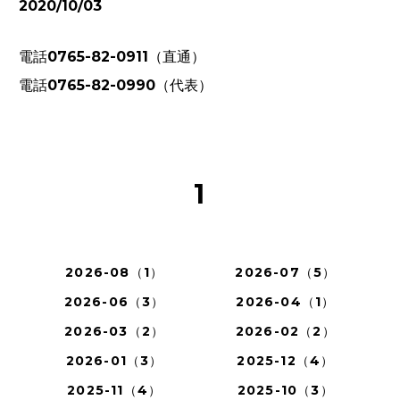
2020/10/03
電話0765-82-0911（直通）
電話0765-82-0990（代表）
1
2026-08（1）
2026-07（5）
2026-06（3）
2026-04（1）
2026-03（2）
2026-02（2）
2026-01（3）
2025-12（4）
2025-11（4）
2025-10（3）