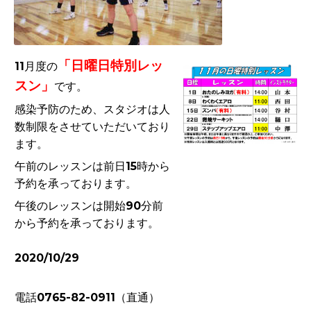
「日曜日特別レッ
11月度の
スン」
です。
感染予防のため、スタジオは人
数制限をさせていただいており
ます。
午前のレッスンは前日15時から
予約を承っております。
午後のレッスンは開始90分前
から予約を承っております。
2020/10/29
電話0765-82-0911（直通）