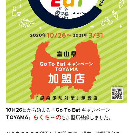
10月26日から始まる『Go To Eat キャンペーン
らくち～の
TOYAMA』
も加盟店登録しました。