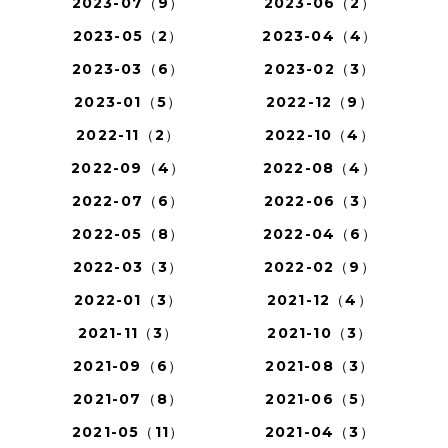
2023-07（9）
2023-06（2）
2023-05（2）
2023-04（4）
2023-03（6）
2023-02（3）
2023-01（5）
2022-12（9）
2022-11（2）
2022-10（4）
2022-09（4）
2022-08（4）
2022-07（6）
2022-06（3）
2022-05（8）
2022-04（6）
2022-03（3）
2022-02（9）
2022-01（3）
2021-12（4）
2021-11（3）
2021-10（3）
2021-09（6）
2021-08（3）
2021-07（8）
2021-06（5）
2021-05（11）
2021-04（3）