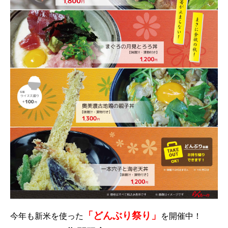
「どんぶり祭り」
今年も新米を使った
を開催中！