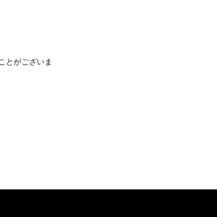
）
ことがございま