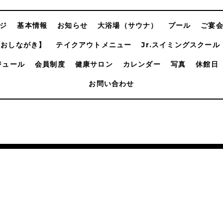
ジ
基本情報
お知らせ
大浴場（サウナ）
プール
ご宴
【おしながき】
テイクアウトメニュー
Jr.スイミングスクール
ジュール
会員制度
健康サロン
カレンダー
写真
休館日
お問い合わせ