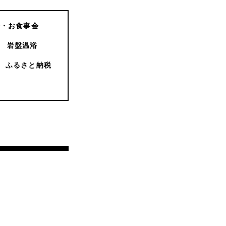
会・お食事会
岩盤温浴
ふるさと納税