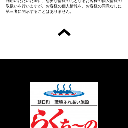
利用いただいた際に、必要な情報の元となるお客様の個人情報の
取扱いを行いますが、お客様の個人情報を、お客様の同意なしに
第三者に開示することはありません。