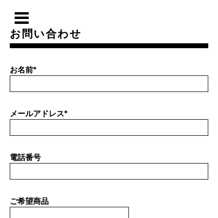
お問い合わせ
お名前
*
メールアドレス
*
電話番号
ご希望商品