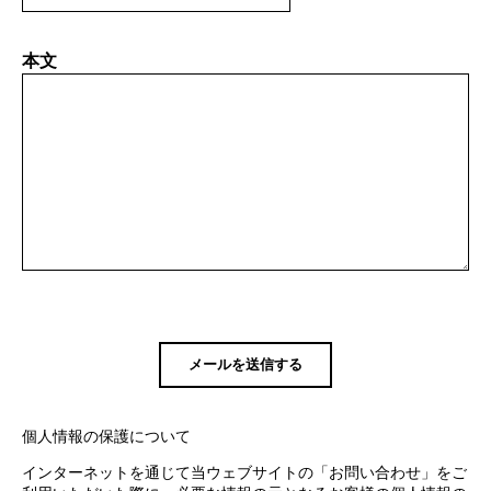
本文
個人情報の保護について
インターネットを通じて当ウェブサイトの「お問い合わせ」をご