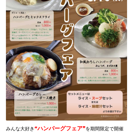
“ハンバーグフェア”
みんな大好き
を期間限定で開催