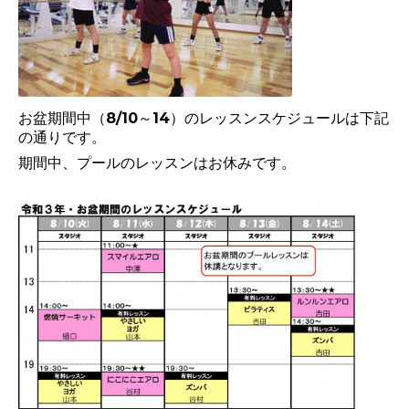
お盆期間中（8/10～14）のレッスンスケジュールは下記
の通りです。
期間中、プールのレッスンはお休みです。