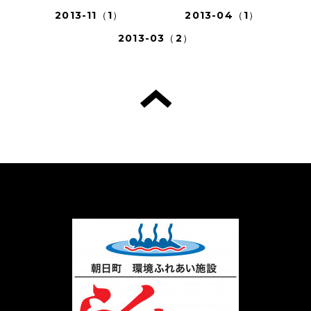
2013-11（1）
2013-04（1）
2013-03（2）