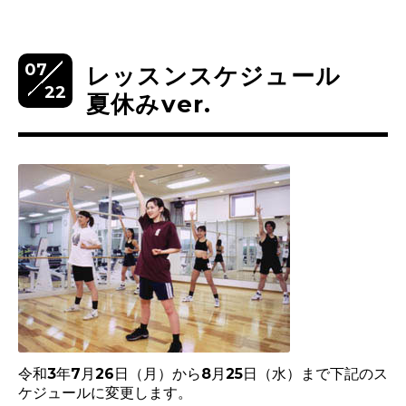
07
レッスンスケジュール
22
夏休みver.
令和3年7月26日（月）から8月25日（水）まで下記のス
ケジュールに変更します。