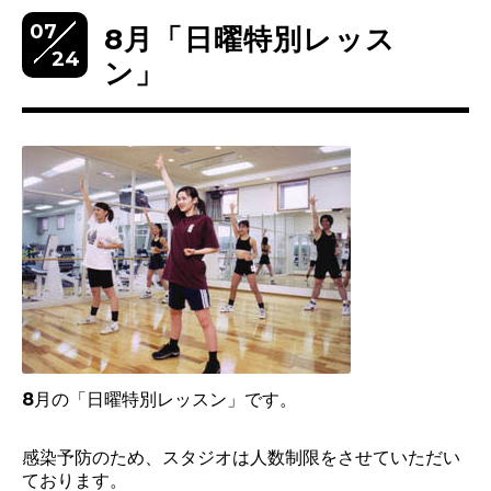
07
8月「日曜特別レッス
24
ン」
8月の「日曜特別レッスン」です。
感染予防のため、スタジオは人数制限をさせていただい
ております。