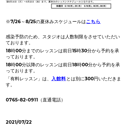
※7/26～8/25の夏休みスケジュールは
こちら
感染予防のため、スタジオは人数制限をさせていただい
ております。
18時00分までのレッスンは前日15時30分から予約を承
っております。
18時00分以降のレッスンは前日18時00分から予約を承
っております。
「有料レッスン」は、
入館料
とは別に300円いただきま
す。
0765-82-0911（直通電話）
2021/07/22