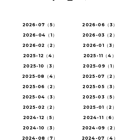
2026-07（5）
2026-06（3）
2026-04（1）
2026-03（2）
2026-02（2）
2026-01（3）
2025-12（4）
2025-11（4）
2025-10（3）
2025-09（1）
2025-08（4）
2025-07（2）
2025-06（2）
2025-05（3）
2025-04（3）
2025-03（5）
2025-02（2）
2025-01（2）
2024-12（5）
2024-11（6）
2024-10（3）
2024-09（2）
2024-08（7）
2024-07（4）