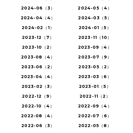
2024-06（3）
2024-05（4）
2024-04（4）
2024-03（5）
2024-02（1）
2024-01（5）
2023-12（7）
2023-11（10）
2023-10（2）
2023-09（4）
2023-08（4）
2023-07（9）
2023-06（2）
2023-05（2）
2023-04（4）
2023-03（6）
2023-02（3）
2023-01（5）
2022-12（9）
2022-11（2）
2022-10（4）
2022-09（4）
2022-08（4）
2022-07（6）
2022-06（3）
2022-05（8）