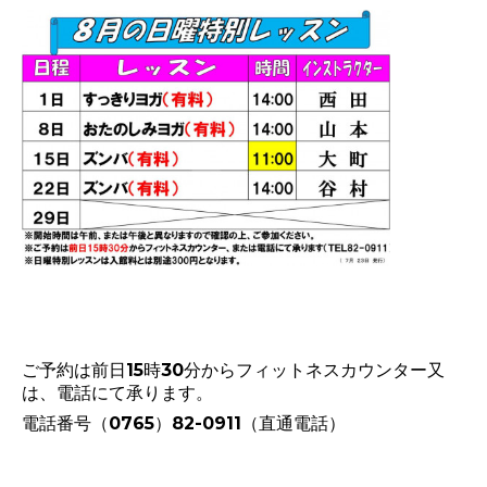
ご予約は前日15時30分からフィットネスカウンター又
は、電話にて承ります。
電話番号（0765）82-0911（直通電話）