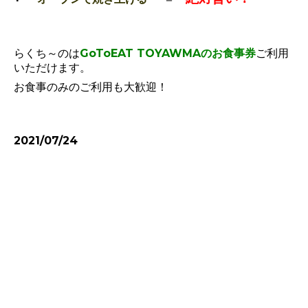
らくち～のは
GoToEAT TOYAWMAのお食事券
ご利用
いただけます。
お食事のみのご利用も大歓迎！
2021/07/24