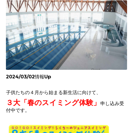
2024/03/02情報Up
子供たちの４月から始まる新生活に向けて、
３大「春のスイミング体験」
申し込み受
付中です。