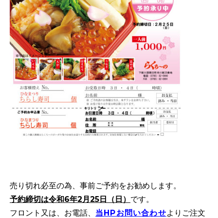
売り切れ必至の為、事前ご予約をお勧めします。
予約締切は令和6年2月25日（日）
です。
フロント又は、お電話、
当HPお問い合わせ
よりご注文