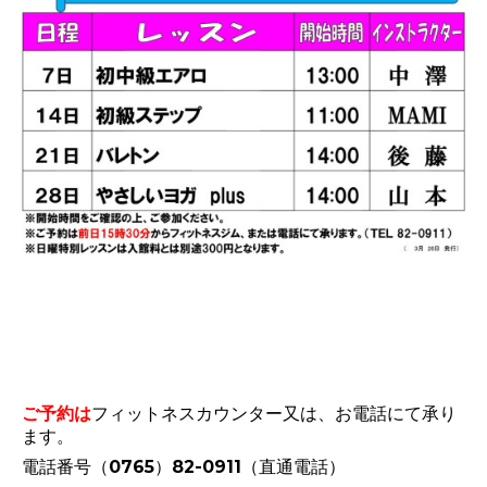
ご予約は
フィットネスカウンター又は、お電話にて承り
ます。
電話番号（0765）82-0911（直通電話）