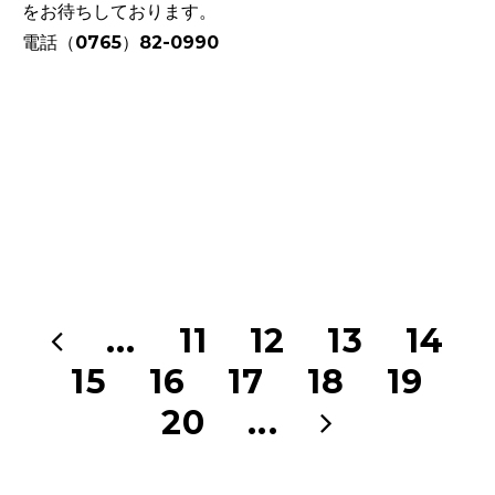
をお待ちしております。
電話（0765）82-0990
...
11
12
13
14
15
16
17
18
19
20
...