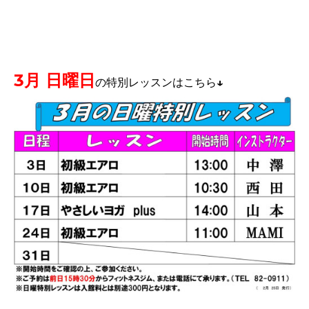
3月 日曜日
の特別レッスンはこちら↓