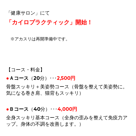
「健康サロン」にて
「カイロプラクティック」開始！
※アカスリは再開準備中です。
【コース・料金】
●
Ａコース
（20分）･･･
2,500円
骨盤スッキリ＋美姿勢コース（骨盤を整えて美姿勢に。
気になる巻き肩、猫背もスッキリ）
●
Ｂコース
（40分）･･･
4,000円
全身スッキリ基本コース（全身の歪みを整えて免疫力ア
ップ。身体の不調を改善します。）