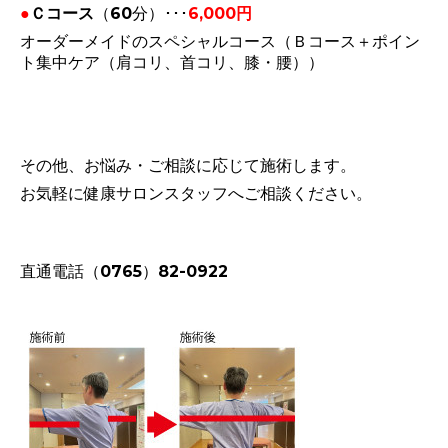
●
Ｃコース
（60分）･･･
6,000円
オーダーメイドのスペシャルコース（Ｂコース＋ポイン
ト集中ケア（肩コリ、首コリ、膝・腰））
その他、お悩み・ご相談に応じて施術します。
お気軽に健康サロンスタッフへご相談ください。
直通電話（0765）82-0922