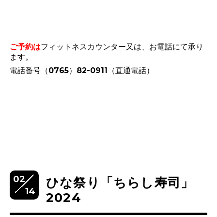
ご予約は
フィットネスカウンター又は、お電話にて承り
ます。
電話番号（0765）82-0911（直通電話）
02
ひな祭り「ちらし寿司」
14
2024