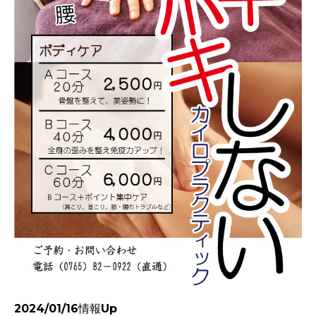
2024/01/16情報Up