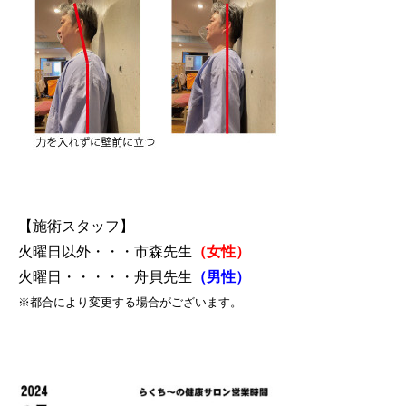
【施術スタッフ】
火曜日以外・・・市森先生
（女性）
火曜日・・・・・舟貝先生
（男性）
※都合により変更する場合がございます。