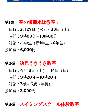
「春の短期水泳教室」
第1弾
日時：3月27日（水）～30日（土）
時間：9時00分～10時00分
対象：小学生（新1年生～6年生）
参加費：6,000円
「幼児うきうき教室」
第2弾
日時：4月13日（土）、14日（日）
時間：9時20分～10時20分
対象：3歳～6歳（年長）
参加費：3,000円
「スイミングスクール体験教室」
第3弾