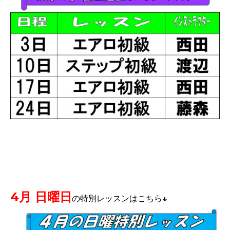
4月 日曜日
の特別レッスンはこちら↓