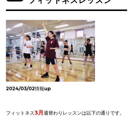
フィットネスレッスン
2024/03/02情報up
3
月
フィットネス
週替わりレッスンは以下の通りです。