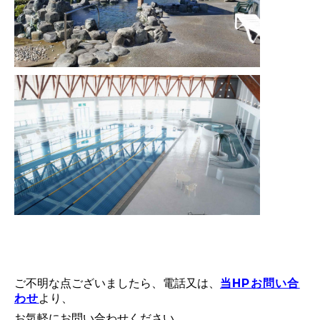
ご不明な点ございましたら、電話又は、
当HPお問い合
わせ
より、
お気軽にお問い合わせください。