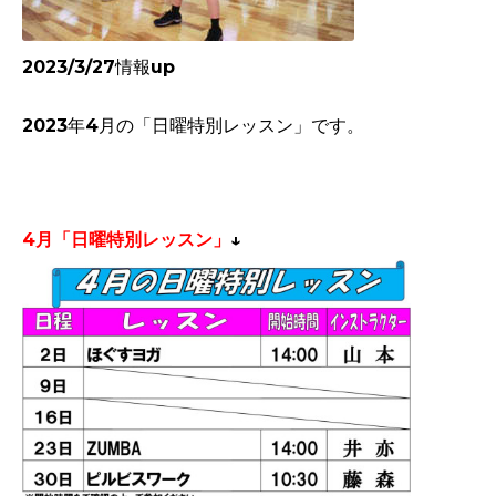
2023/3/27情報up
2023年4月
の「日曜特別レッスン」です。
4月
「日曜特別レッスン」
↓