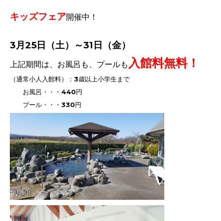
キッズフェア
開催中！
3月25日（土）～31日（金）
入館料無料！
上記期間は、お風呂も、プールも
（通常小人入館料）：3歳以上小学生まで
お風呂・・・440円
プール・・・330円