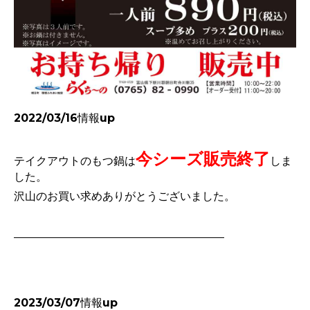
2022/03/16情報up
今シーズ販売終了
テイクアウトのもつ鍋は
しま
した。
沢山のお買い求めありがとうございました。
2023/03/07情報up