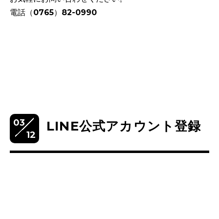
電話（0765）82-0990
03
LINE公式アカウント登録
12