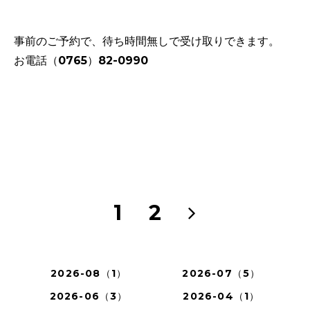
事前のご予約で、待ち時間無しで受け取りできます。
お電話（0765）82-0990
1
2
2026-08（1）
2026-07（5）
2026-06（3）
2026-04（1）