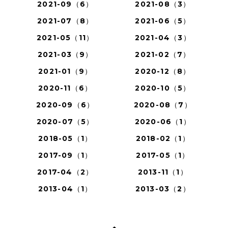
2021-09（6）
2021-08（3）
2021-07（8）
2021-06（5）
2021-05（11）
2021-04（3）
2021-03（9）
2021-02（7）
2021-01（9）
2020-12（8）
2020-11（6）
2020-10（5）
2020-09（6）
2020-08（7）
2020-07（5）
2020-06（1）
2018-05（1）
2018-02（1）
2017-09（1）
2017-05（1）
2017-04（2）
2013-11（1）
2013-04（1）
2013-03（2）