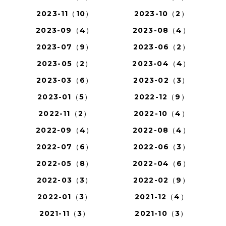
2023-11（10）
2023-10（2）
2023-09（4）
2023-08（4）
2023-07（9）
2023-06（2）
2023-05（2）
2023-04（4）
2023-03（6）
2023-02（3）
2023-01（5）
2022-12（9）
2022-11（2）
2022-10（4）
2022-09（4）
2022-08（4）
2022-07（6）
2022-06（3）
2022-05（8）
2022-04（6）
2022-03（3）
2022-02（9）
2022-01（3）
2021-12（4）
2021-11（3）
2021-10（3）