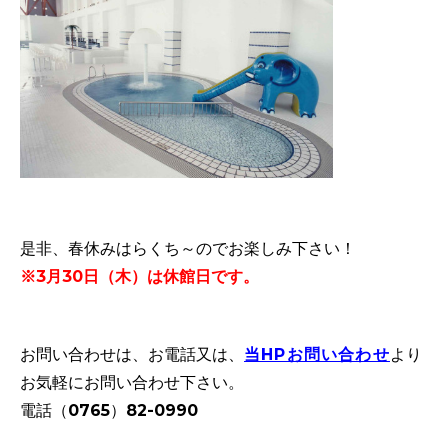
是非、春休みはらくち～のでお楽しみ下さい！
※3月30日（木）は休館日です。
お問い合わせは、お電話又は、
当HPお問い合わせ
より
お気軽にお問い合わせ下さい。
電話（0765）82-0990