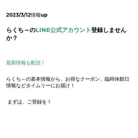
2023/3/12情報up
らくち～の
LINE公式アカウント
登録しません
か？
最新情報も配信！
らくち～の基本情報から、お得なクーポン、臨時休館日
情報などタイムリーにお届け！
まずは、ご登録を！