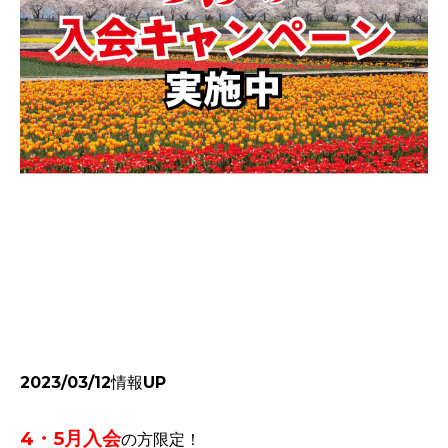
2023/03/12情報UP
4・5月入会
の方限定！