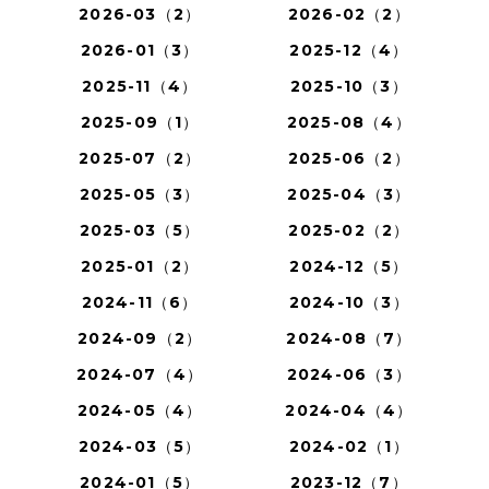
2026-03（2）
2026-02（2）
2026-01（3）
2025-12（4）
2025-11（4）
2025-10（3）
2025-09（1）
2025-08（4）
2025-07（2）
2025-06（2）
2025-05（3）
2025-04（3）
2025-03（5）
2025-02（2）
2025-01（2）
2024-12（5）
2024-11（6）
2024-10（3）
2024-09（2）
2024-08（7）
2024-07（4）
2024-06（3）
2024-05（4）
2024-04（4）
2024-03（5）
2024-02（1）
2024-01（5）
2023-12（7）