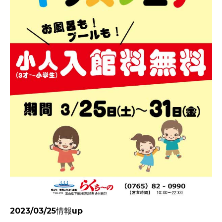
2023/03/25情報up