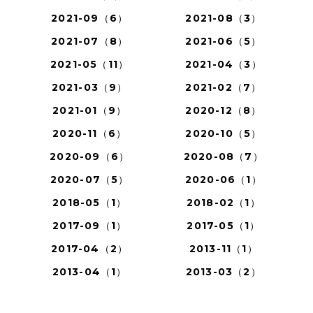
2021-09（6）
2021-08（3）
2021-07（8）
2021-06（5）
2021-05（11）
2021-04（3）
2021-03（9）
2021-02（7）
2021-01（9）
2020-12（8）
2020-11（6）
2020-10（5）
2020-09（6）
2020-08（7）
2020-07（5）
2020-06（1）
2018-05（1）
2018-02（1）
2017-09（1）
2017-05（1）
2017-04（2）
2013-11（1）
2013-04（1）
2013-03（2）