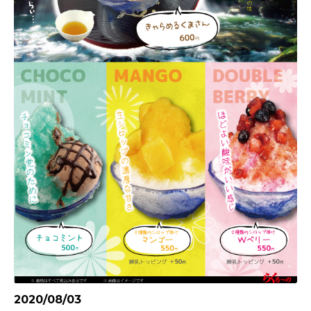
2020/08/03