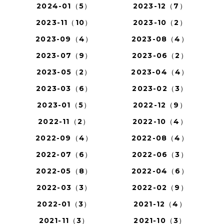
2024-01（5）
2023-12（7）
2023-11（10）
2023-10（2）
2023-09（4）
2023-08（4）
2023-07（9）
2023-06（2）
2023-05（2）
2023-04（4）
2023-03（6）
2023-02（3）
2023-01（5）
2022-12（9）
2022-11（2）
2022-10（4）
2022-09（4）
2022-08（4）
2022-07（6）
2022-06（3）
2022-05（8）
2022-04（6）
2022-03（3）
2022-02（9）
2022-01（3）
2021-12（4）
2021-11（3）
2021-10（3）