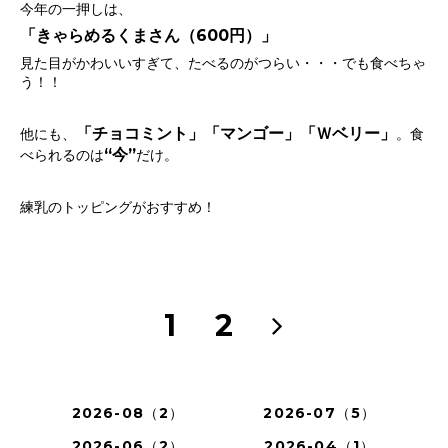
今年の一押しは、
「きゃらめるくまさん（600円）」
見た目がかわいいすぎて、たべるのがつらい・・・でも食べちゃ
う！！
「チョコミント」「マンゴー」「Ｗベリー
」
他にも、
。食
“今”
べられるのは
だけ。
練乳のトッピングがおすすめ！
1
2
2026-08（2）
2026-07（5）
2026-06（2）
2026-04（1）