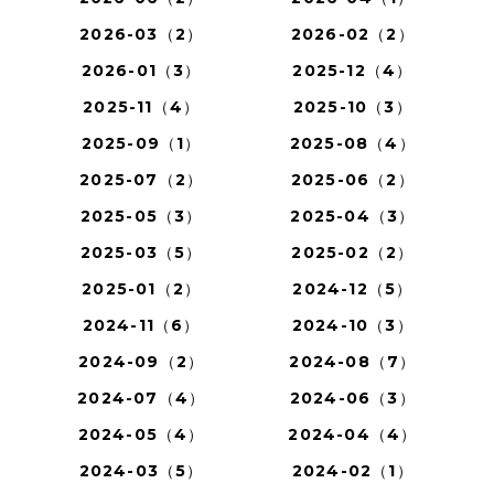
2026-03（2）
2026-02（2）
2026-01（3）
2025-12（4）
2025-11（4）
2025-10（3）
2025-09（1）
2025-08（4）
2025-07（2）
2025-06（2）
2025-05（3）
2025-04（3）
2025-03（5）
2025-02（2）
2025-01（2）
2024-12（5）
2024-11（6）
2024-10（3）
2024-09（2）
2024-08（7）
2024-07（4）
2024-06（3）
2024-05（4）
2024-04（4）
2024-03（5）
2024-02（1）