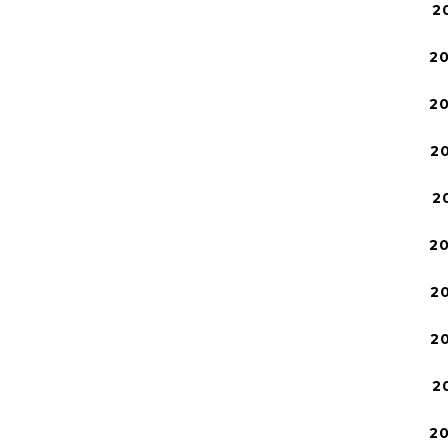
2
2
2
2
2
2
2
2
2
2