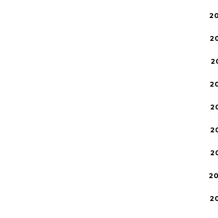
2
2
2
2
2
2
2
2
2