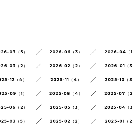
026-07（5）
2026-06（3）
2026-04（
026-03（2）
2026-02（2）
2026-01（
025-12（4）
2025-11（4）
2025-10（
025-09（1）
2025-08（4）
2025-07（
025-06（2）
2025-05（3）
2025-04（
025-03（5）
2025-02（2）
2025-01（