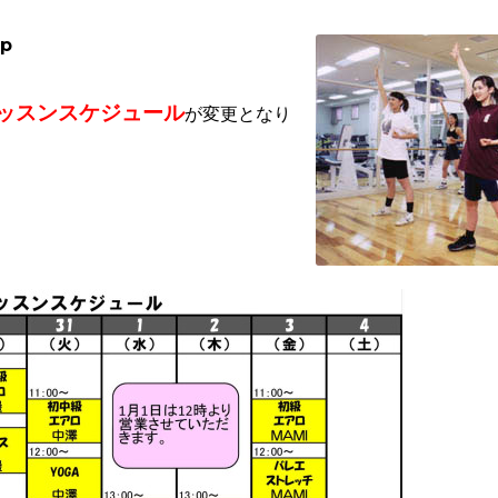
Up
ッスンスケジュール
が変更となり