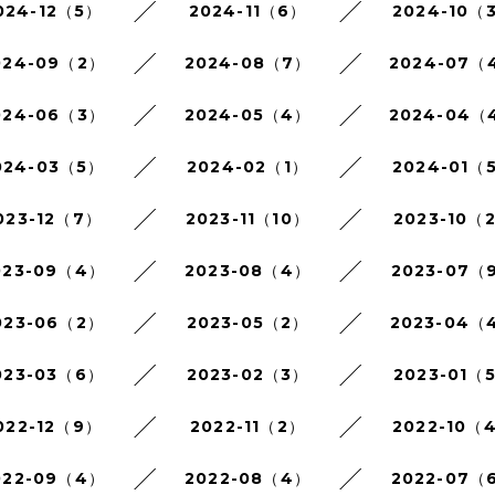
024-12（5）
2024-11（6）
2024-10（
024-09（2）
2024-08（7）
2024-07（
024-06（3）
2024-05（4）
2024-04（
024-03（5）
2024-02（1）
2024-01（
023-12（7）
2023-11（10）
2023-10（
023-09（4）
2023-08（4）
2023-07（
023-06（2）
2023-05（2）
2023-04（
023-03（6）
2023-02（3）
2023-01（
022-12（9）
2022-11（2）
2022-10（
022-09（4）
2022-08（4）
2022-07（