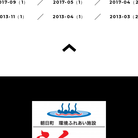
017-09（1）
2017-05（1）
2017-04（
013-11（1）
2013-04（1）
2013-03（