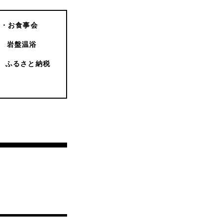
会・お食事会
岩盤温浴
ふるさと納税