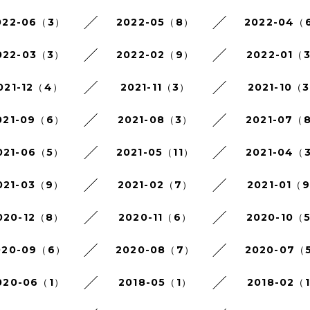
022-06（3）
2022-05（8）
2022-04（
022-03（3）
2022-02（9）
2022-01（
021-12（4）
2021-11（3）
2021-10（
021-09（6）
2021-08（3）
2021-07（
021-06（5）
2021-05（11）
2021-04（
021-03（9）
2021-02（7）
2021-01（
020-12（8）
2020-11（6）
2020-10（
020-09（6）
2020-08（7）
2020-07（
020-06（1）
2018-05（1）
2018-02（