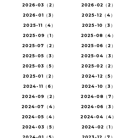
2026-03（2）
2026-02（2）
2026-01（3）
2025-12（4）
2025-11（4）
2025-10（3）
2025-09（1）
2025-08（4）
2025-07（2）
2025-06（2）
2025-05（3）
2025-04（3）
2025-03（5）
2025-02（2）
2025-01（2）
2024-12（5）
2024-11（6）
2024-10（3）
2024-09（2）
2024-08（7）
2024-07（4）
2024-06（3）
2024-05（4）
2024-04（4）
2024-03（5）
2024-02（1）
2024-01（5）
2023-12（7）