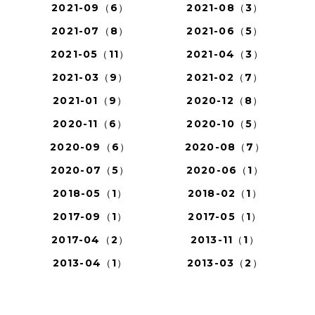
2021-09（6）
2021-08（3）
2021-07（8）
2021-06（5）
2021-05（11）
2021-04（3）
2021-03（9）
2021-02（7）
2021-01（9）
2020-12（8）
2020-11（6）
2020-10（5）
2020-09（6）
2020-08（7）
2020-07（5）
2020-06（1）
2018-05（1）
2018-02（1）
2017-09（1）
2017-05（1）
2017-04（2）
2013-11（1）
2013-04（1）
2013-03（2）