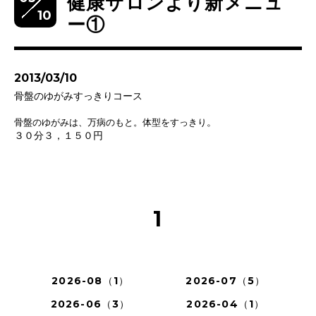
健康サロンより新メニュ
10
ー①
2013/03/10
骨盤のゆがみすっきりコース
。
骨盤のゆがみは、万病のもと。体型をすっきり
３０分３，１５０円
1
2026-08（1）
2026-07（5）
2026-06（3）
2026-04（1）