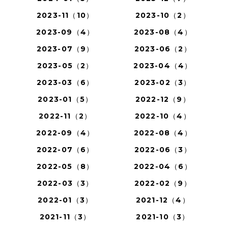
2023-11（10）
2023-10（2）
2023-09（4）
2023-08（4）
2023-07（9）
2023-06（2）
2023-05（2）
2023-04（4）
2023-03（6）
2023-02（3）
2023-01（5）
2022-12（9）
2022-11（2）
2022-10（4）
2022-09（4）
2022-08（4）
2022-07（6）
2022-06（3）
2022-05（8）
2022-04（6）
2022-03（3）
2022-02（9）
2022-01（3）
2021-12（4）
2021-11（3）
2021-10（3）