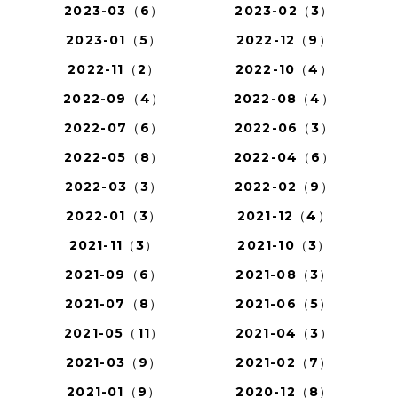
2023-03（6）
2023-02（3）
2023-01（5）
2022-12（9）
2022-11（2）
2022-10（4）
2022-09（4）
2022-08（4）
2022-07（6）
2022-06（3）
2022-05（8）
2022-04（6）
2022-03（3）
2022-02（9）
2022-01（3）
2021-12（4）
2021-11（3）
2021-10（3）
2021-09（6）
2021-08（3）
2021-07（8）
2021-06（5）
2021-05（11）
2021-04（3）
2021-03（9）
2021-02（7）
2021-01（9）
2020-12（8）