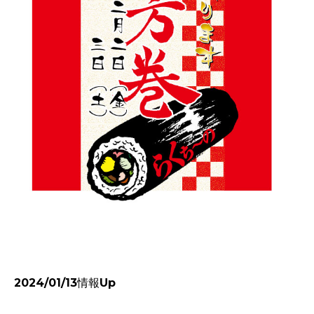
2024/01/13情報Up