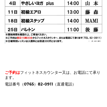
ご予約は
フィットネスカウンター又は、お電話にて承り
ます。
電話番号（0765）82-0911（直通電話）