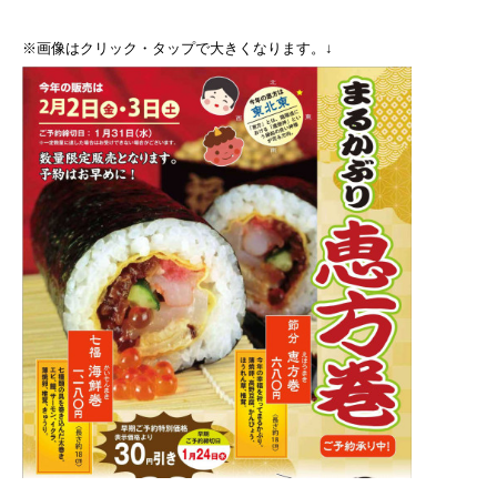
※画像はクリック・タップで大きくなります。↓