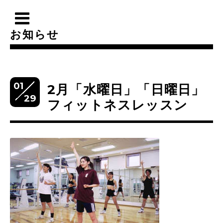
お知らせ
01
2月「水曜日」「日曜日」
29
フィットネスレッスン