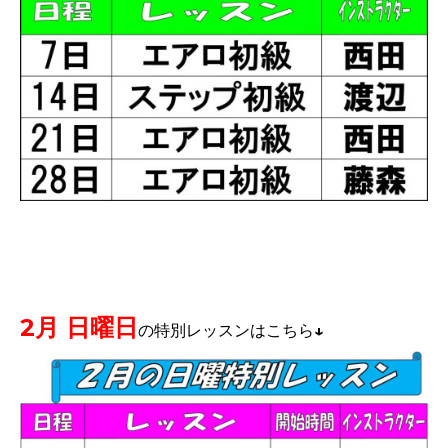
2月 日曜日
の特別レッスンはこちら↓