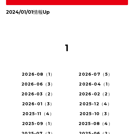
2024/01/01情報Up
1
2026-08（1）
2026-07（5）
2026-06（3）
2026-04（1）
2026-03（2）
2026-02（2）
2026-01（3）
2025-12（4）
2025-11（4）
2025-10（3）
2025-09（1）
2025-08（4）
2025-07（2）
2025-06（2）