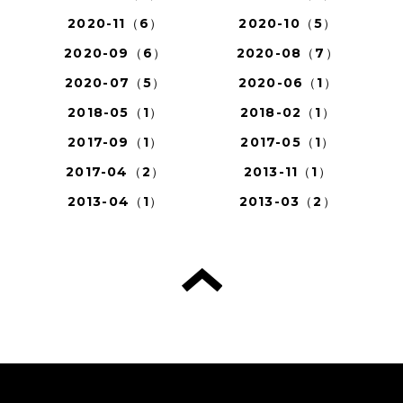
2020-11（6）
2020-10（5）
2020-09（6）
2020-08（7）
2020-07（5）
2020-06（1）
2018-05（1）
2018-02（1）
2017-09（1）
2017-05（1）
2017-04（2）
2013-11（1）
2013-04（1）
2013-03（2）