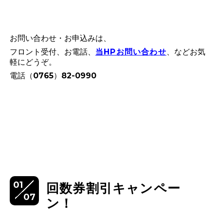
お問い合わせ・お申込みは、
フロント受付、お電話、
当HPお問い合わせ
、などお気
軽にどうぞ。
電話（0765）82-0990
01
回数券割引キャンペー
07
ン！