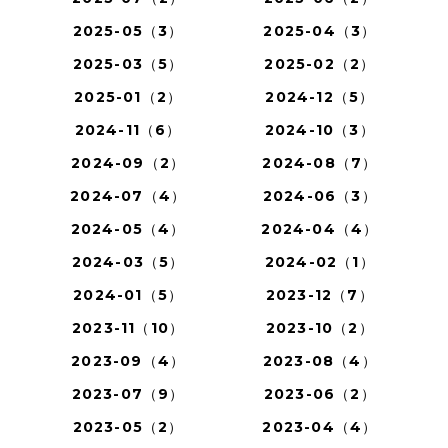
2025-05（3）
2025-04（3）
2025-03（5）
2025-02（2）
2025-01（2）
2024-12（5）
2024-11（6）
2024-10（3）
2024-09（2）
2024-08（7）
2024-07（4）
2024-06（3）
2024-05（4）
2024-04（4）
2024-03（5）
2024-02（1）
2024-01（5）
2023-12（7）
2023-11（10）
2023-10（2）
2023-09（4）
2023-08（4）
2023-07（9）
2023-06（2）
2023-05（2）
2023-04（4）