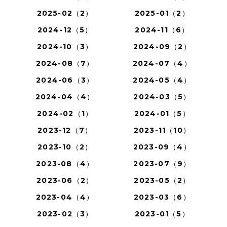
2025-02（2）
2025-01（2）
2024-12（5）
2024-11（6）
2024-10（3）
2024-09（2）
2024-08（7）
2024-07（4）
2024-06（3）
2024-05（4）
2024-04（4）
2024-03（5）
2024-02（1）
2024-01（5）
2023-12（7）
2023-11（10）
2023-10（2）
2023-09（4）
2023-08（4）
2023-07（9）
2023-06（2）
2023-05（2）
2023-04（4）
2023-03（6）
2023-02（3）
2023-01（5）