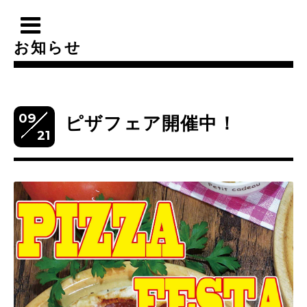
お知らせ
09
ピザフェア開催中！
21