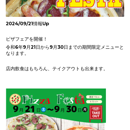
2024/09/21情報Up
ピザフェアを開催！
令和6
年9月21日から9月30日までの期間限定メニューと
なります。
店内飲食はもちろん、テイクアウトも出来ます。