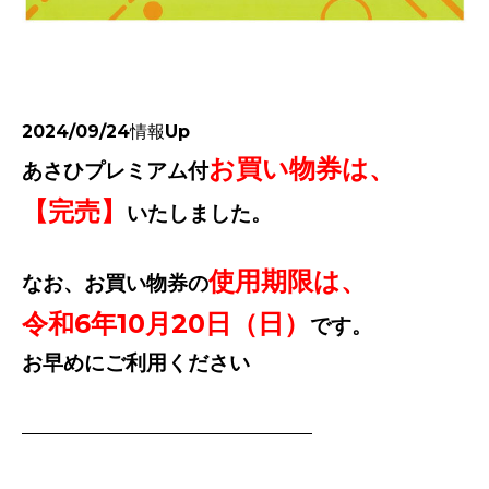
2024/09/24情報Up
お買い物券は、
あさひプレミアム付
【完売】
いたしました。
使用期限は、
なお、お買い物券の
令和6年10月20日（日）
です。
お早めにご利用ください