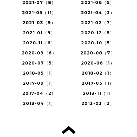
2021-07（8）
2021-06（5）
2021-05（11）
2021-04（3）
2021-03（9）
2021-02（7）
2021-01（9）
2020-12（8）
2020-11（6）
2020-10（5）
2020-09（6）
2020-08（7）
2020-07（5）
2020-06（1）
2018-05（1）
2018-02（1）
2017-09（1）
2017-05（1）
2017-04（2）
2013-11（1）
2013-04（1）
2013-03（2）