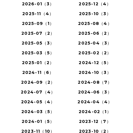
2026-01（3）
2025-12（4）
2025-11（4）
2025-10（3）
2025-09（1）
2025-08（4）
2025-07（2）
2025-06（2）
2025-05（3）
2025-04（3）
2025-03（5）
2025-02（2）
2025-01（2）
2024-12（5）
2024-11（6）
2024-10（3）
2024-09（2）
2024-08（7）
2024-07（4）
2024-06（3）
2024-05（4）
2024-04（4）
2024-03（5）
2024-02（1）
2024-01（5）
2023-12（7）
2023-11（10）
2023-10（2）