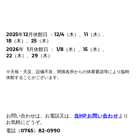
2025年12月休館日 ：12/4
（木）、11（木）、
18（木）
、25（木）
2026
年 1月休館日 ： 1/8
（木）、15（木）、
22（木）
、29（木）
※天候・天災、設備不良、関係各所からの休業要請等により臨時
休館することがございます。
お問い合わせは、お電話又は、
当HPお問い合わせ
より
お気軽にどうぞ。
電話（0765）82-0990