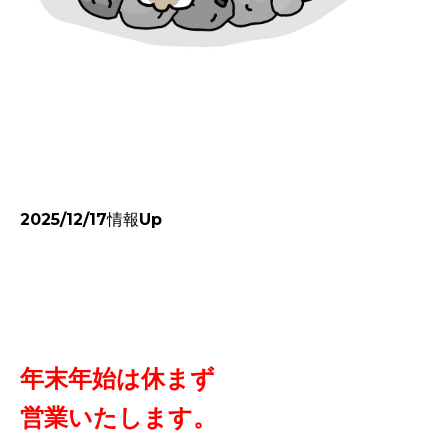
2025/12/17情報Up
年末年始は休まず
営業いたします。