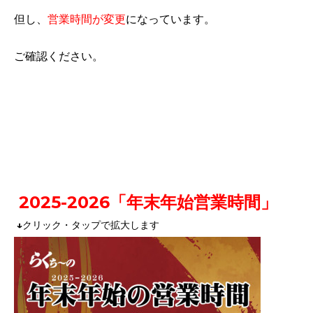
但し、
営業時間が変更
になっています。
ご確認ください。
2025
-2026「年末年始営業時間」
↓クリック・タップで拡大します