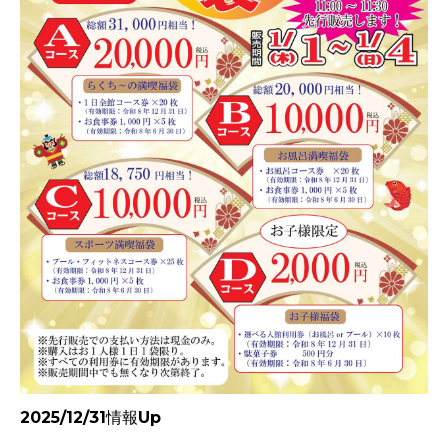
2025/12/31情報Up