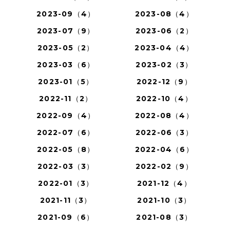
2023-09（4）
2023-08（4）
2023-07（9）
2023-06（2）
2023-05（2）
2023-04（4）
2023-03（6）
2023-02（3）
2023-01（5）
2022-12（9）
2022-11（2）
2022-10（4）
2022-09（4）
2022-08（4）
2022-07（6）
2022-06（3）
2022-05（8）
2022-04（6）
2022-03（3）
2022-02（9）
2022-01（3）
2021-12（4）
2021-11（3）
2021-10（3）
2021-09（6）
2021-08（3）