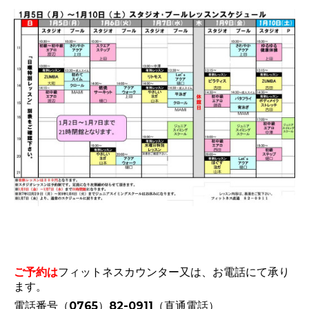
ご予約は
フィットネスカウンター又は、お電話にて承り
ます。
電話番号（0765）82-0911（直通電話）