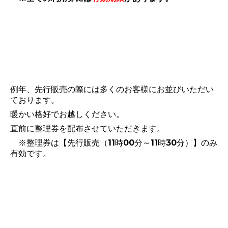
例年、先行販売の際には多くのお客様にお並びいただい
ております。
暖かい格好でお越しください。
直前に整理券を配布させていただきます。
※整理券は【先行販売（11時00分～11時30分）】のみ
有効です。