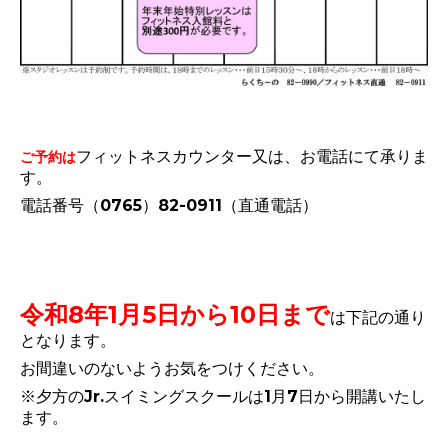
フィットネスカウンター又は、お電話にて承りま
ご予約は
す。
電話番号（0765）82-0911（直通電話）
令和8年1月5日から10日まで
は下記の通り
となります。
お間違いのないようお気をつけください。
※夕方のJr.スイミングスクールは1月7日から開講いたし
ます。