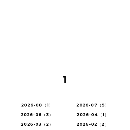
1
2026-08（1）
2026-07（5）
2026-06（3）
2026-04（1）
2026-03（2）
2026-02（2）