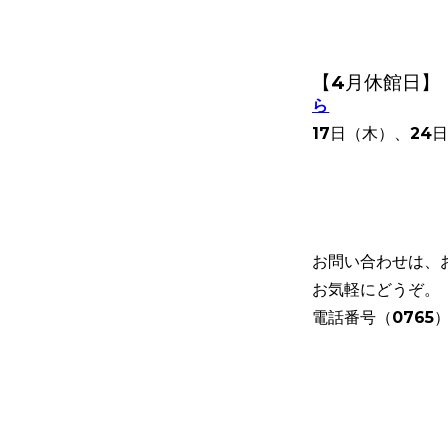
【4月休館日】
ら
17日（木）、24
お問い合わせは、
お気軽にどうぞ。
電話番号（0765）8