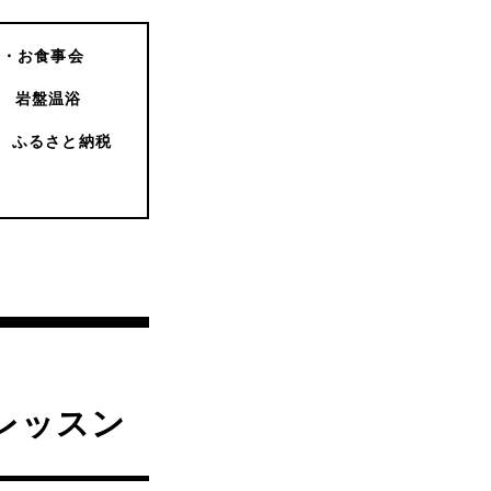
会・お食事会
岩盤温浴
ふるさと納税
スレッスン