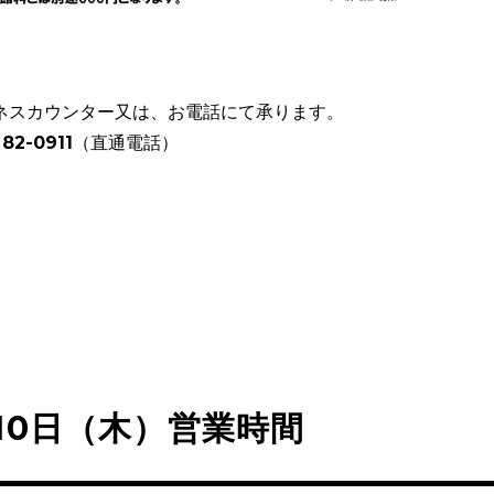
ネスカウンター又は、お電話にて承ります。
82-0911（直通電話）
10日（木）営業時間