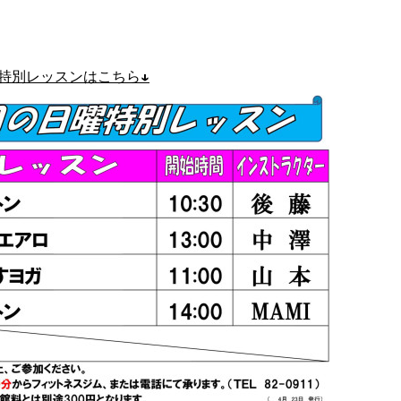
特別レッスンはこちら↓