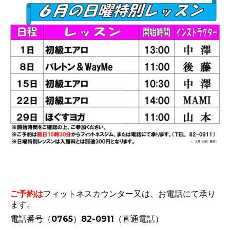
ご予約は
フィットネスカウンター又は、お電話にて承り
ます。
電話番号（0765）82-0911（直通電話）