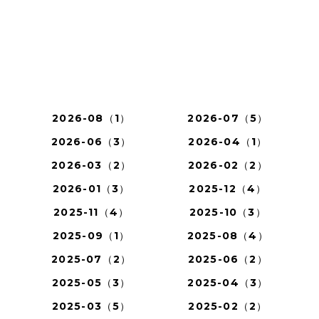
2026-08（1）
2026-07（5）
2026-06（3）
2026-04（1）
2026-03（2）
2026-02（2）
2026-01（3）
2025-12（4）
2025-11（4）
2025-10（3）
2025-09（1）
2025-08（4）
2025-07（2）
2025-06（2）
2025-05（3）
2025-04（3）
2025-03（5）
2025-02（2）