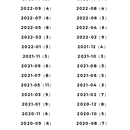
2022-09（4）
2022-08（4）
2022-07（6）
2022-06（3）
2022-05（8）
2022-04（6）
2022-03（3）
2022-02（9）
2022-01（3）
2021-12（4）
2021-11（3）
2021-10（3）
2021-09（6）
2021-08（3）
2021-07（8）
2021-06（5）
2021-05（11）
2021-04（3）
2021-03（9）
2021-02（7）
2021-01（9）
2020-12（8）
2020-11（6）
2020-10（5）
2020-09（6）
2020-08（7）