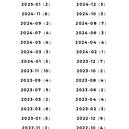
2025-01（2）
2024-12（5）
2024-11（6）
2024-10（3）
2024-09（2）
2024-08（7）
2024-07（4）
2024-06（3）
2024-05（4）
2024-04（4）
2024-03（5）
2024-02（1）
2024-01（5）
2023-12（7）
2023-11（10）
2023-10（2）
2023-09（4）
2023-08（4）
2023-07（9）
2023-06（2）
2023-05（2）
2023-04（4）
2023-03（6）
2023-02（3）
2023-01（5）
2022-12（9）
2022-11（2）
2022-10（4）