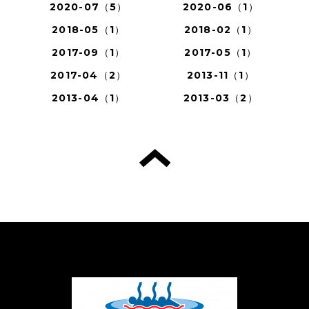
2020-07（5）
2020-06（1）
2018-05（1）
2018-02（1）
2017-09（1）
2017-05（1）
2017-04（2）
2013-11（1）
2013-04（1）
2013-03（2）