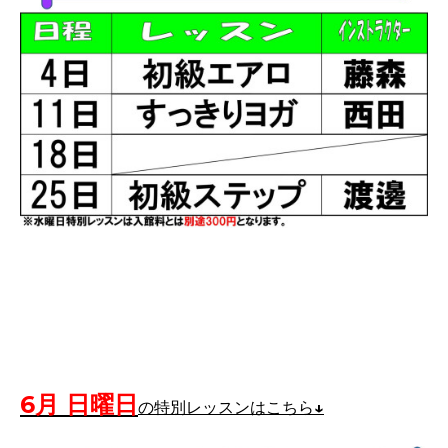
6月 日曜日
の特別レッスンはこちら↓