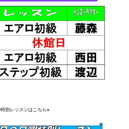
の特別レッスンはこちら↓