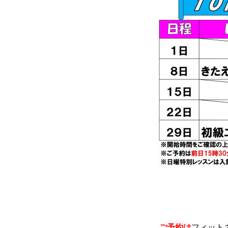
ご予約は
フィット