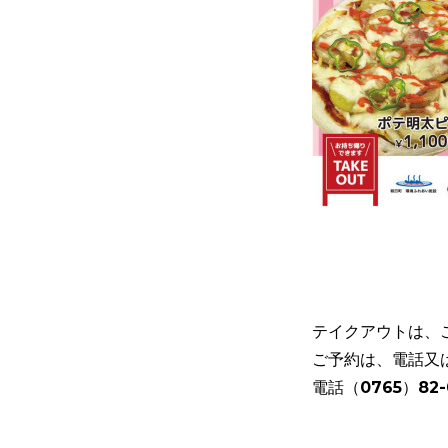
テイクアウトは、
ご予約は、電話又
電話（0765）82-