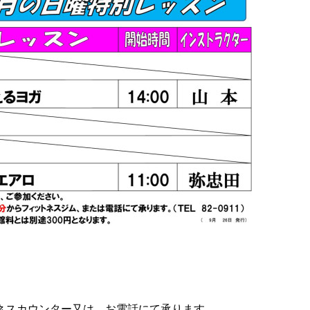
ネスカウンター又は、お電話にて承ります。