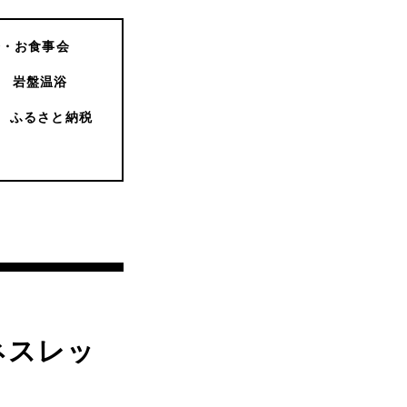
会・お食事会
岩盤温浴
ふるさと納税
ネスレッ