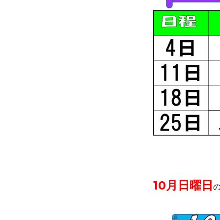
10月日曜日