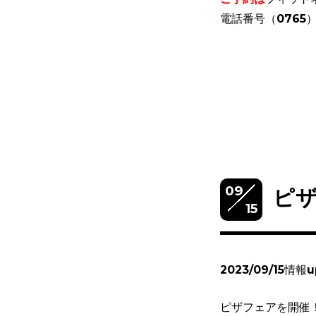
電話番号（0765）
09
ピザ
15
2023/09/15情報u
ピザフェアを開催