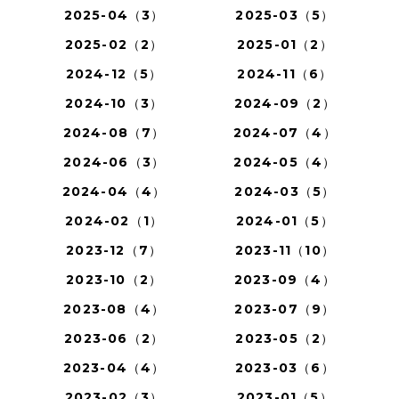
2025-04（3）
2025-03（5）
2025-02（2）
2025-01（2）
2024-12（5）
2024-11（6）
2024-10（3）
2024-09（2）
2024-08（7）
2024-07（4）
2024-06（3）
2024-05（4）
2024-04（4）
2024-03（5）
2024-02（1）
2024-01（5）
2023-12（7）
2023-11（10）
2023-10（2）
2023-09（4）
2023-08（4）
2023-07（9）
2023-06（2）
2023-05（2）
2023-04（4）
2023-03（6）
2023-02（3）
2023-01（5）