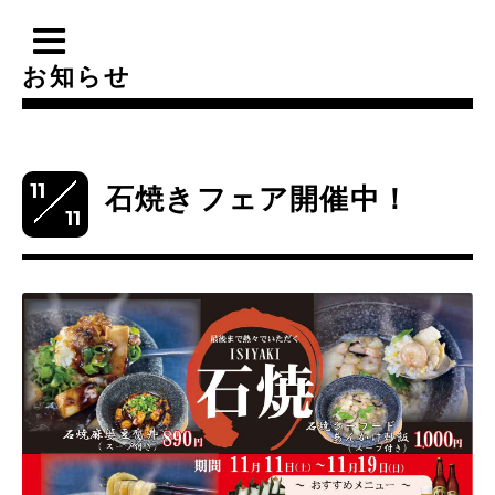
お知らせ
11
石焼きフェア開催中！
11