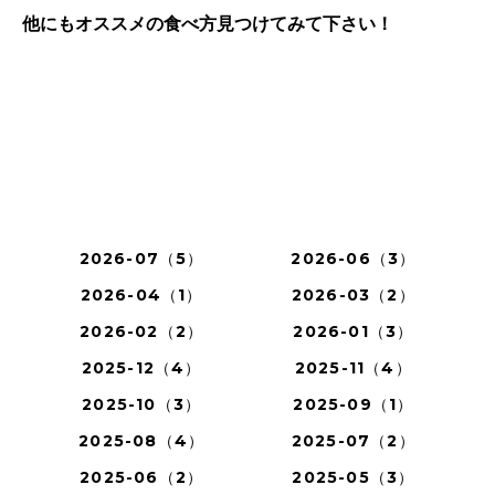
他にもオススメの食べ方見つけてみて下さい！
2026-07（5）
2026-06（3）
2026-04（1）
2026-03（2）
2026-02（2）
2026-01（3）
2025-12（4）
2025-11（4）
2025-10（3）
2025-09（1）
2025-08（4）
2025-07（2）
2025-06（2）
2025-05（3）