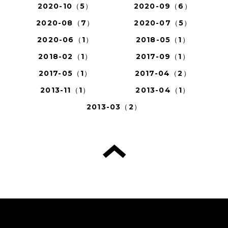
2020-10（5）
2020-09（6）
2020-08（7）
2020-07（5）
2020-06（1）
2018-05（1）
2018-02（1）
2017-09（1）
2017-05（1）
2017-04（2）
2013-11（1）
2013-04（1）
2013-03（2）