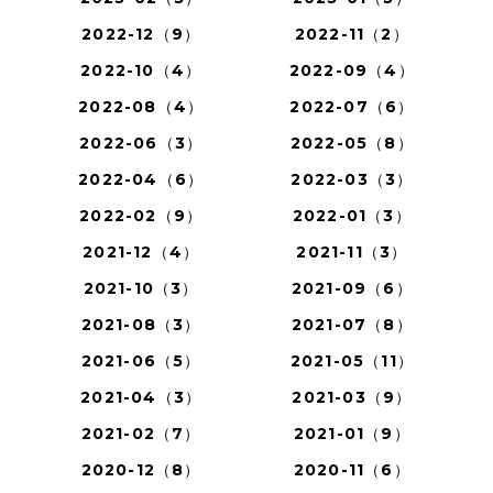
2022-12（9）
2022-11（2）
2022-10（4）
2022-09（4）
2022-08（4）
2022-07（6）
2022-06（3）
2022-05（8）
2022-04（6）
2022-03（3）
2022-02（9）
2022-01（3）
2021-12（4）
2021-11（3）
2021-10（3）
2021-09（6）
2021-08（3）
2021-07（8）
2021-06（5）
2021-05（11）
2021-04（3）
2021-03（9）
2021-02（7）
2021-01（9）
2020-12（8）
2020-11（6）