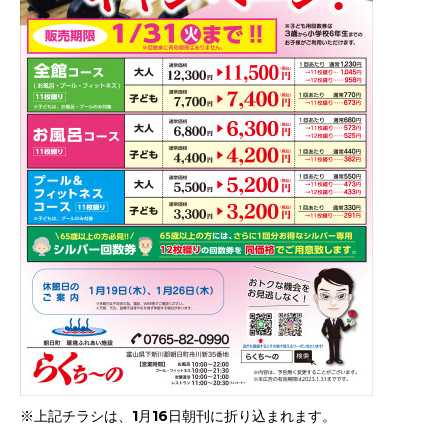
※上記チラシは、1月16日朝刊に折り込まれます。