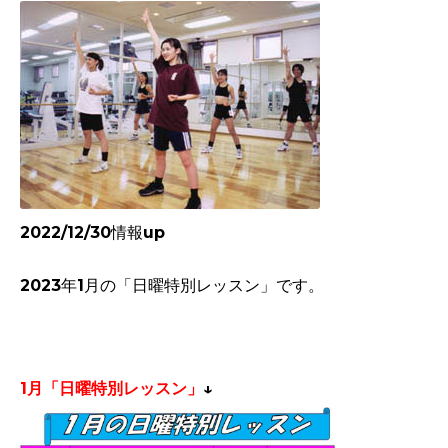
2022/12/30情報up
2023年1月
の「日曜特別レッスン」です。
1月
「日曜特別レッスン」
↓