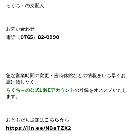
らくち～の支配人
お問い合わせ
電話（0765）82-0990
急な営業時間の変更・臨時休館などの情報をいち早くお
届け致したく、
らくち～の公式LINEアカウント
の登録をオススメいたし
ます。
おともだち追加は
こちら
から
https://lin.ee/NBeTZX2