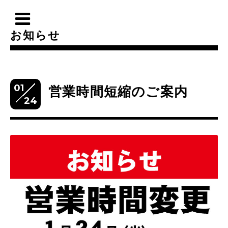
お知らせ
01
営業時間短縮のご案内
24