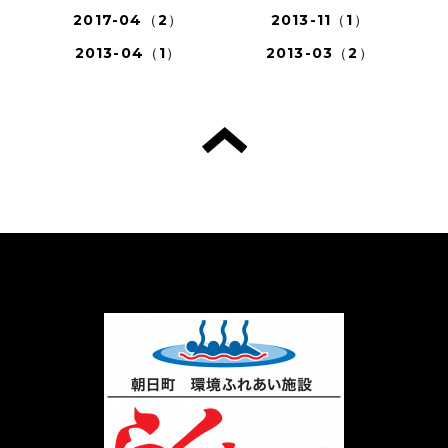
2017-04（2）
2013-11（1）
2013-04（1）
2013-03（2）