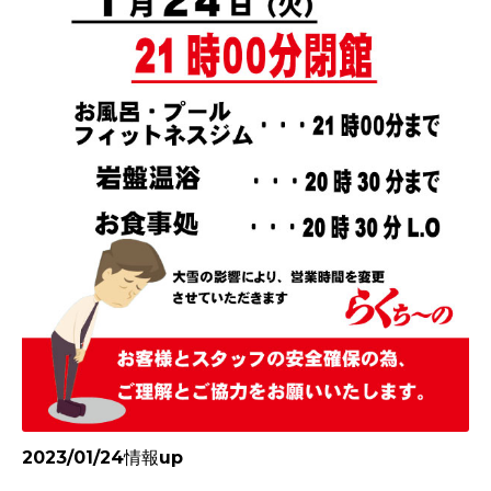
2023/01/24情報up