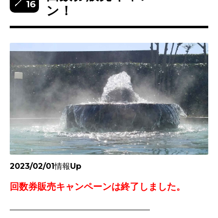
16
ン！
2023/02/01情報Up
回数券販売キャンペーンは終了しました。