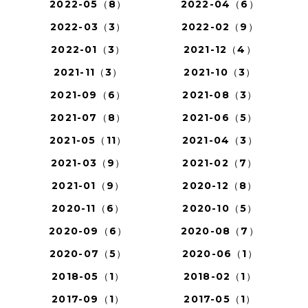
2022-05（8）
2022-04（6）
2022-03（3）
2022-02（9）
2022-01（3）
2021-12（4）
2021-11（3）
2021-10（3）
2021-09（6）
2021-08（3）
2021-07（8）
2021-06（5）
2021-05（11）
2021-04（3）
2021-03（9）
2021-02（7）
2021-01（9）
2020-12（8）
2020-11（6）
2020-10（5）
2020-09（6）
2020-08（7）
2020-07（5）
2020-06（1）
2018-05（1）
2018-02（1）
2017-09（1）
2017-05（1）