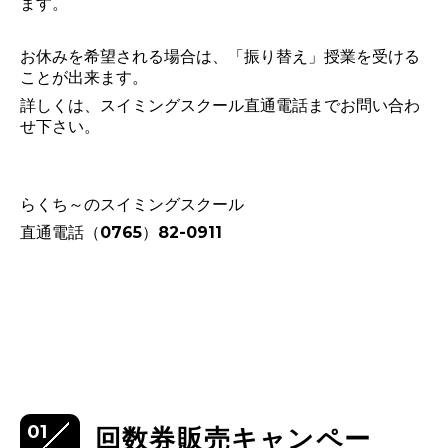
ます。
お休みを希望される場合は、「振り替え」授業を受ける
ことが出来ます。
詳しくは、スイミングスクール直通電話までお問い合わ
せ下さい。
らくち～のスイミングスクール
直通電話（0765）82-0911
01
回数券販売キャンペー