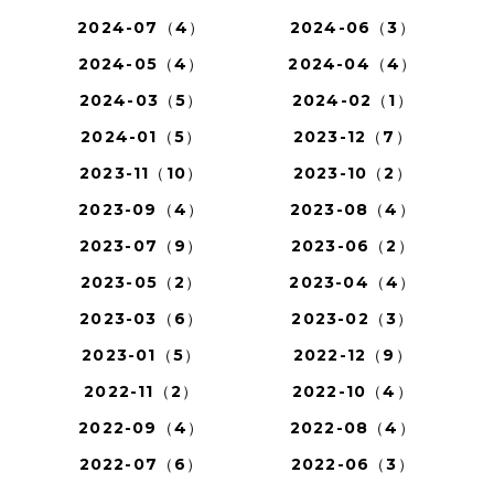
2024-07（4）
2024-06（3）
2024-05（4）
2024-04（4）
2024-03（5）
2024-02（1）
2024-01（5）
2023-12（7）
2023-11（10）
2023-10（2）
2023-09（4）
2023-08（4）
2023-07（9）
2023-06（2）
2023-05（2）
2023-04（4）
2023-03（6）
2023-02（3）
2023-01（5）
2022-12（9）
2022-11（2）
2022-10（4）
2022-09（4）
2022-08（4）
2022-07（6）
2022-06（3）