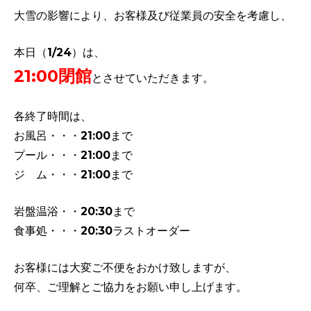
大雪の影響により、お客様及び従業員の安全を考慮し、
本日（1/24）は、
21:00閉館
とさせていただきます。
各終了時間は、
お風呂・・・21:00まで
プール・・・21:00まで
ジ ム・・・21:00まで
岩盤温浴・・20:30まで
食事処・・・20:30ラストオーダー
お客様には大変ご不便をおかけ致しますが、
何卒、ご理解とご協力をお願い申し上げます。