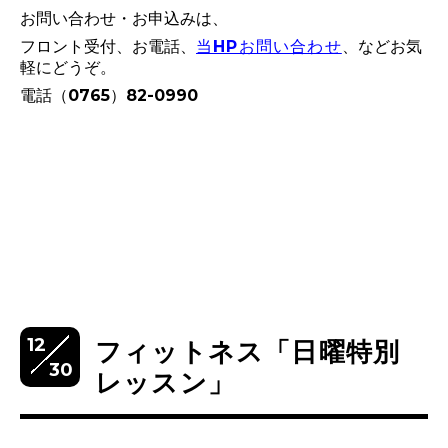
お問い合わせ・お申込みは、
フロント受付、お電話、
当HPお問い合わせ
、などお気
軽にどうぞ。
電話（0765）82-0990
12
フィットネス「日曜特別
30
レッスン」