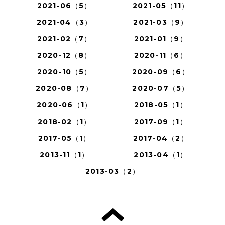
2021-06（5）
2021-05（11）
2021-04（3）
2021-03（9）
2021-02（7）
2021-01（9）
2020-12（8）
2020-11（6）
2020-10（5）
2020-09（6）
2020-08（7）
2020-07（5）
2020-06（1）
2018-05（1）
2018-02（1）
2017-09（1）
2017-05（1）
2017-04（2）
2013-11（1）
2013-04（1）
2013-03（2）