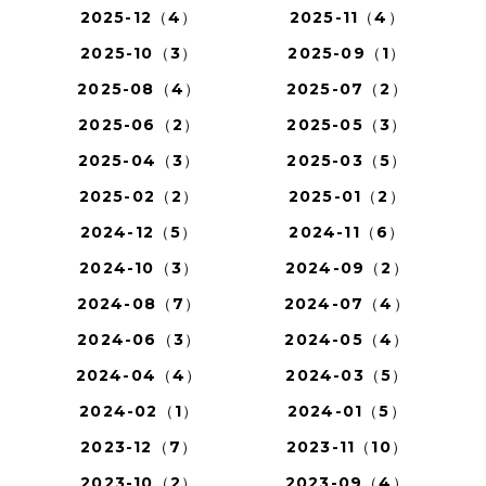
2025-12（4）
2025-11（4）
2025-10（3）
2025-09（1）
2025-08（4）
2025-07（2）
2025-06（2）
2025-05（3）
2025-04（3）
2025-03（5）
2025-02（2）
2025-01（2）
2024-12（5）
2024-11（6）
2024-10（3）
2024-09（2）
2024-08（7）
2024-07（4）
2024-06（3）
2024-05（4）
2024-04（4）
2024-03（5）
2024-02（1）
2024-01（5）
2023-12（7）
2023-11（10）
2023-10（2）
2023-09（4）