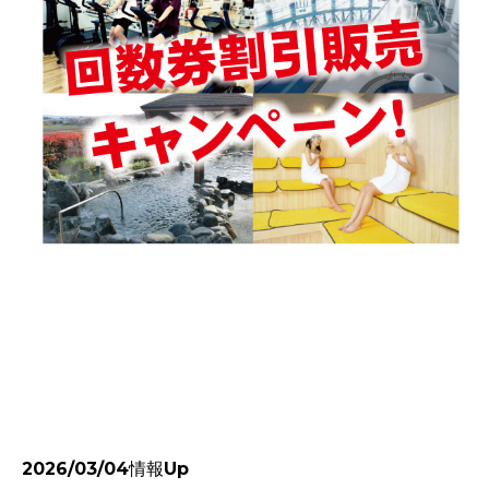
2026/03/04情報Up