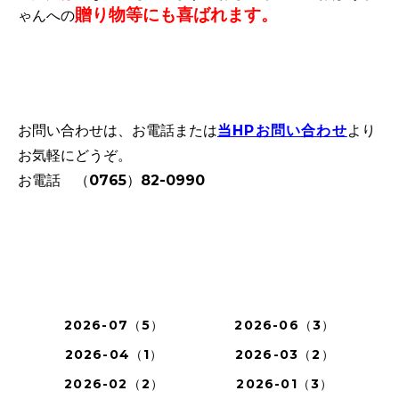
贈り物等にも喜ばれます。
ゃんへの
お問い合わせは、お電話または
当HPお問い合わせ
より
お気軽にどうぞ。
お電話 （0765）82-0990
2026-07（5）
2026-06（3）
2026-04（1）
2026-03（2）
2026-02（2）
2026-01（3）