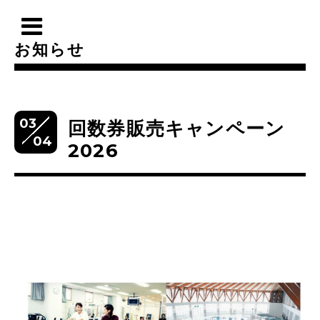
お知らせ
03
回数券販売キャンペーン
04
2026