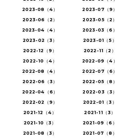
2023-08（4）
2023-07（9）
2023-06（2）
2023-05（2）
2023-04（4）
2023-03（6）
2023-02（3）
2023-01（5）
2022-12（9）
2022-11（2）
2022-10（4）
2022-09（4）
2022-08（4）
2022-07（6）
2022-06（3）
2022-05（8）
2022-04（6）
2022-03（3）
2022-02（9）
2022-01（3）
2021-12（4）
2021-11（3）
2021-10（3）
2021-09（6）
2021-08（3）
2021-07（8）