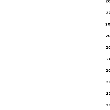
2
2
2
2
2
2
2
2
2
2