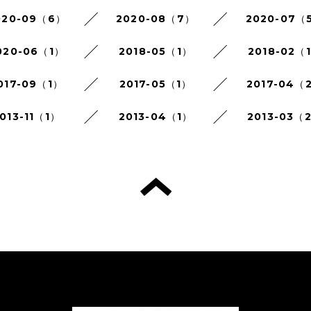
020-09（6）
2020-08（7）
2020-07（
020-06（1）
2018-05（1）
2018-02（
017-09（1）
2017-05（1）
2017-04（
013-11（1）
2013-04（1）
2013-03（