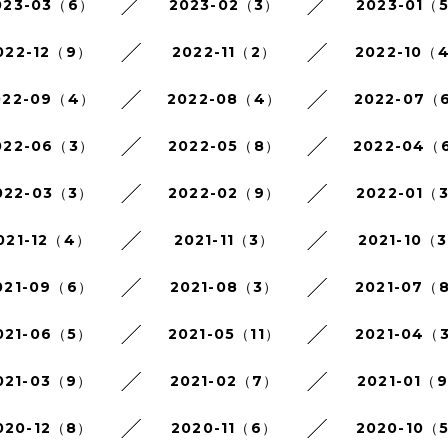
023-03（6）
2023-02（3）
2023-01（
022-12（9）
2022-11（2）
2022-10（
022-09（4）
2022-08（4）
2022-07（
022-06（3）
2022-05（8）
2022-04（
022-03（3）
2022-02（9）
2022-01（
021-12（4）
2021-11（3）
2021-10（
021-09（6）
2021-08（3）
2021-07（
021-06（5）
2021-05（11）
2021-04（
021-03（9）
2021-02（7）
2021-01（
020-12（8）
2020-11（6）
2020-10（