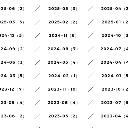
025-06（2）
2025-05（3）
2025-04（
025-03（5）
2025-02（2）
2025-01（
024-12（5）
2024-11（6）
2024-10（
024-09（2）
2024-08（7）
2024-07（
024-06（3）
2024-05（4）
2024-04（
024-03（5）
2024-02（1）
2024-01（
023-12（7）
2023-11（10）
2023-10（
023-09（4）
2023-08（4）
2023-07（
023-06（2）
2023-05（2）
2023-04（