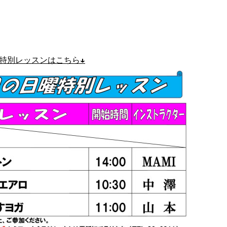
特別レッスンはこちら↓