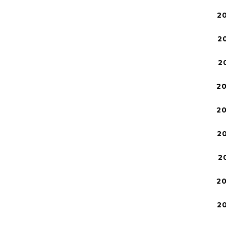
2
2
2
2
2
2
2
2
2