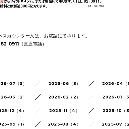
ネスカウンター又は、お電話にて承ります。
82-0911（直通電話）
026-07（5）
2026-06（3）
2026-04（
026-03（2）
2026-02（2）
2026-01（
025-12（4）
2025-11（4）
2025-10（
025-09（1）
2025-08（4）
2025-07（