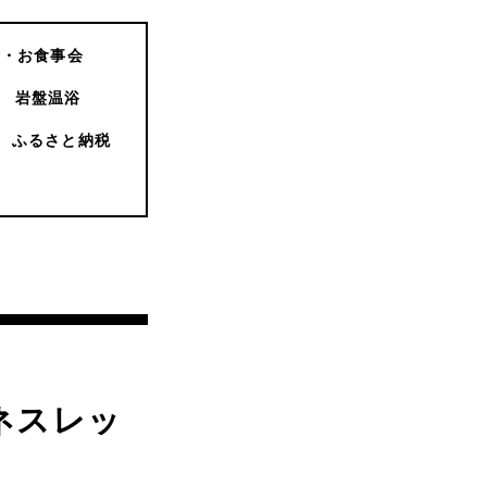
会・お食事会
岩盤温浴
ふるさと納税
ネスレッ