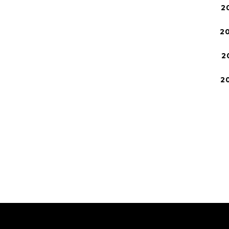
2
2
2
2