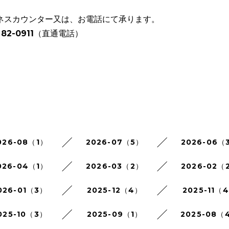
ネスカウンター又は、お電話にて承ります。
82-0911（直通電話）
026-08（1）
2026-07（5）
2026-06（
026-04（1）
2026-03（2）
2026-02（
026-01（3）
2025-12（4）
2025-11（
025-10（3）
2025-09（1）
2025-08（