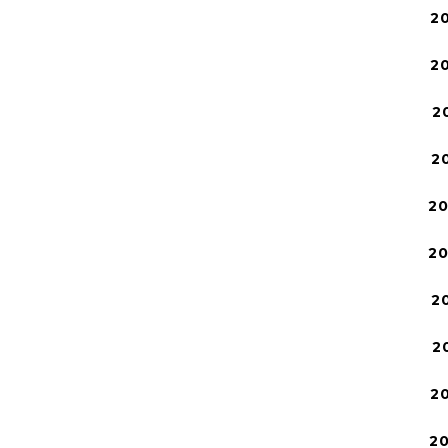
2
2
2
2
2
2
2
2
2
2