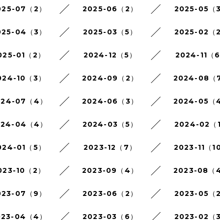
025-07（2）
2025-06（2）
2025-05（
025-04（3）
2025-03（5）
2025-02（
025-01（2）
2024-12（5）
2024-11（
024-10（3）
2024-09（2）
2024-08（
024-07（4）
2024-06（3）
2024-05（
024-04（4）
2024-03（5）
2024-02（
024-01（5）
2023-12（7）
2023-11（1
023-10（2）
2023-09（4）
2023-08（
023-07（9）
2023-06（2）
2023-05（
023-04（4）
2023-03（6）
2023-02（