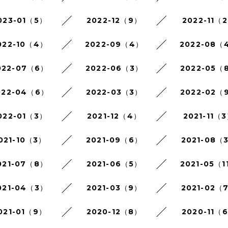
023-01（5）
2022-12（9）
2022-11（
022-10（4）
2022-09（4）
2022-08（
022-07（6）
2022-06（3）
2022-05（
022-04（6）
2022-03（3）
2022-02（
022-01（3）
2021-12（4）
2021-11（
021-10（3）
2021-09（6）
2021-08（
021-07（8）
2021-06（5）
2021-05（1
021-04（3）
2021-03（9）
2021-02（
021-01（9）
2020-12（8）
2020-11（