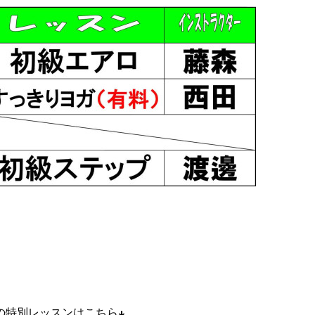
の特別レッスンはこちら↓