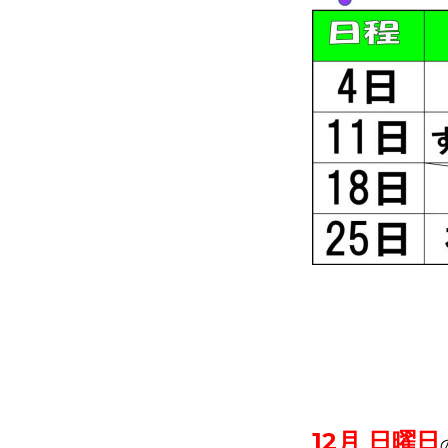
12月 日曜日