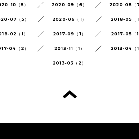
020-10（5）
2020-09（6）
2020-08（
020-07（5）
2020-06（1）
2018-05（
018-02（1）
2017-09（1）
2017-05（
017-04（2）
2013-11（1）
2013-04（
2013-03（2）