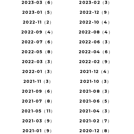
2023-03（6）
2023-02（3）
2023-01（5）
2022-12（9）
2022-11（2）
2022-10（4）
2022-09（4）
2022-08（4）
2022-07（6）
2022-06（3）
2022-05（8）
2022-04（6）
2022-03（3）
2022-02（9）
2022-01（3）
2021-12（4）
2021-11（3）
2021-10（3）
2021-09（6）
2021-08（3）
2021-07（8）
2021-06（5）
2021-05（11）
2021-04（3）
2021-03（9）
2021-02（7）
2021-01（9）
2020-12（8）