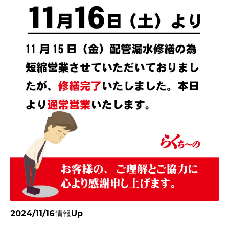
2024/11/16情報Up