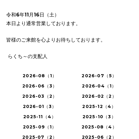
令和6年11月16日（土）
本日より通常営業しております。
皆様のご来館を心よりお待ちしております。
らくち～の支配人
2026-08（1）
2026-07（5）
2026-06（3）
2026-04（1）
2026-03（2）
2026-02（2）
2026-01（3）
2025-12（4）
2025-11（4）
2025-10（3）
2025-09（1）
2025-08（4）
2025-07（2）
2025-06（2）