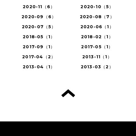
2020-11（6）
2020-10（5）
2020-09（6）
2020-08（7）
2020-07（5）
2020-06（1）
2018-05（1）
2018-02（1）
2017-09（1）
2017-05（1）
2017-04（2）
2013-11（1）
2013-04（1）
2013-03（2）