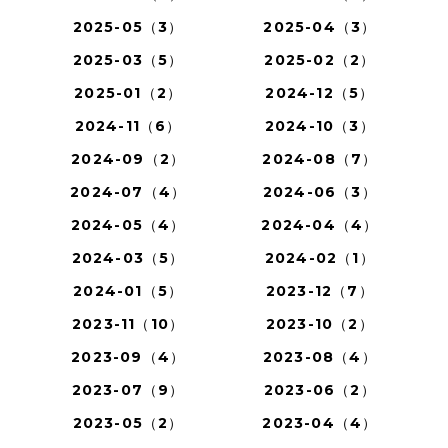
2025-05（3）
2025-04（3）
2025-03（5）
2025-02（2）
2025-01（2）
2024-12（5）
2024-11（6）
2024-10（3）
2024-09（2）
2024-08（7）
2024-07（4）
2024-06（3）
2024-05（4）
2024-04（4）
2024-03（5）
2024-02（1）
2024-01（5）
2023-12（7）
2023-11（10）
2023-10（2）
2023-09（4）
2023-08（4）
2023-07（9）
2023-06（2）
2023-05（2）
2023-04（4）