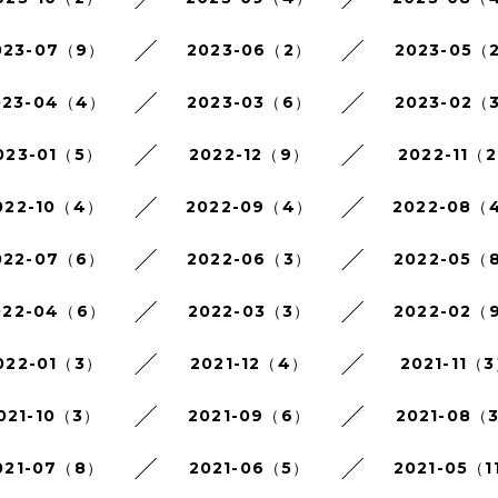
023-07（9）
2023-06（2）
2023-05（
023-04（4）
2023-03（6）
2023-02（
023-01（5）
2022-12（9）
2022-11（
022-10（4）
2022-09（4）
2022-08（
022-07（6）
2022-06（3）
2022-05（
022-04（6）
2022-03（3）
2022-02（
022-01（3）
2021-12（4）
2021-11（
021-10（3）
2021-09（6）
2021-08（
021-07（8）
2021-06（5）
2021-05（1