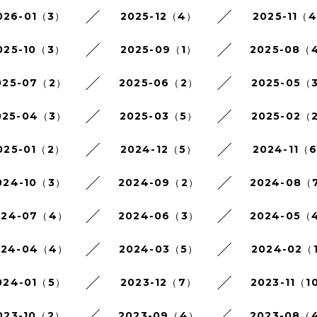
026-01（3）
2025-12（4）
2025-11（
025-10（3）
2025-09（1）
2025-08（
025-07（2）
2025-06（2）
2025-05（
025-04（3）
2025-03（5）
2025-02（
025-01（2）
2024-12（5）
2024-11（
024-10（3）
2024-09（2）
2024-08（
024-07（4）
2024-06（3）
2024-05（
024-04（4）
2024-03（5）
2024-02（
024-01（5）
2023-12（7）
2023-11（1
023-10（2）
2023-09（4）
2023-08（