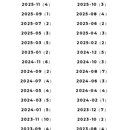
2025-11（4）
2025-10（3）
2025-09（1）
2025-08（4）
2025-07（2）
2025-06（2）
2025-05（3）
2025-04（3）
2025-03（5）
2025-02（2）
2025-01（2）
2024-12（5）
2024-11（6）
2024-10（3）
2024-09（2）
2024-08（7）
2024-07（4）
2024-06（3）
2024-05（4）
2024-04（4）
2024-03（5）
2024-02（1）
2024-01（5）
2023-12（7）
2023-11（10）
2023-10（2）
2023-09（4）
2023-08（4）