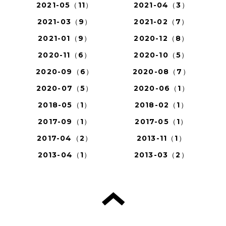
2021-05（11）
2021-04（3）
2021-03（9）
2021-02（7）
2021-01（9）
2020-12（8）
2020-11（6）
2020-10（5）
2020-09（6）
2020-08（7）
2020-07（5）
2020-06（1）
2018-05（1）
2018-02（1）
2017-09（1）
2017-05（1）
2017-04（2）
2013-11（1）
2013-04（1）
2013-03（2）