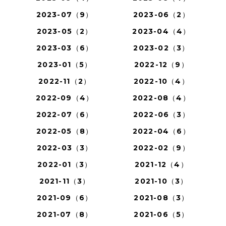
2023-07（9）
2023-06（2）
2023-05（2）
2023-04（4）
2023-03（6）
2023-02（3）
2023-01（5）
2022-12（9）
2022-11（2）
2022-10（4）
2022-09（4）
2022-08（4）
2022-07（6）
2022-06（3）
2022-05（8）
2022-04（6）
2022-03（3）
2022-02（9）
2022-01（3）
2021-12（4）
2021-11（3）
2021-10（3）
2021-09（6）
2021-08（3）
2021-07（8）
2021-06（5）