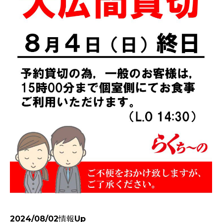
2024/08/02情報Up