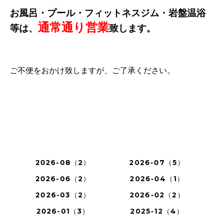
お風呂・プール・フィットネスジム・岩盤温浴
通常通り
営業
等は、
致します。
ご不便をおかけ致しますが、ご了承ください。
2026-08（2）
2026-07（5）
2026-06（2）
2026-04（1）
2026-03（2）
2026-02（2）
2026-01（3）
2025-12（4）