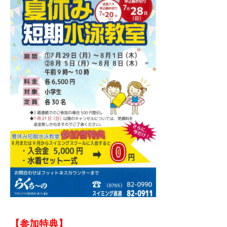
【参加特典】