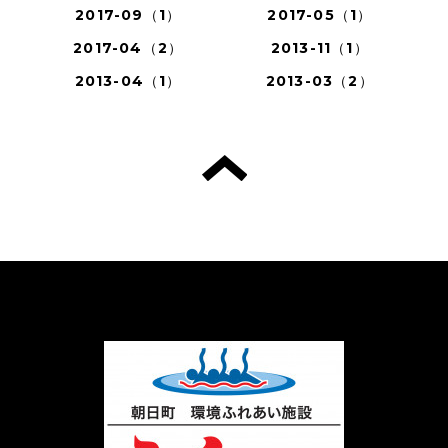
2017-09（1）
2017-05（1）
2017-04（2）
2013-11（1）
2013-04（1）
2013-03（2）