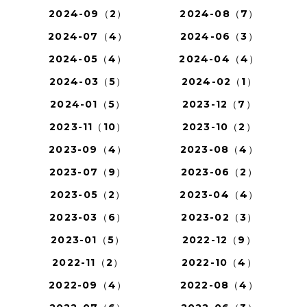
2024-09（2）
2024-08（7）
2024-07（4）
2024-06（3）
2024-05（4）
2024-04（4）
2024-03（5）
2024-02（1）
2024-01（5）
2023-12（7）
2023-11（10）
2023-10（2）
2023-09（4）
2023-08（4）
2023-07（9）
2023-06（2）
2023-05（2）
2023-04（4）
2023-03（6）
2023-02（3）
2023-01（5）
2022-12（9）
2022-11（2）
2022-10（4）
2022-09（4）
2022-08（4）