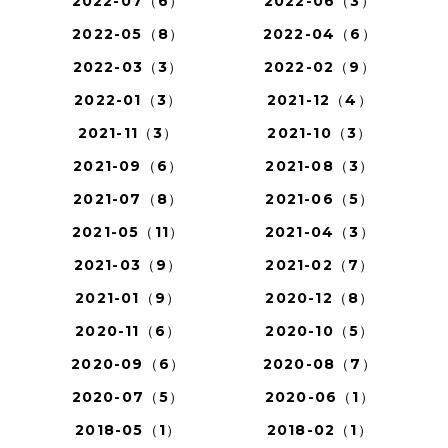
2022-07（6）
2022-06（3）
2022-05（8）
2022-04（6）
2022-03（3）
2022-02（9）
2022-01（3）
2021-12（4）
2021-11（3）
2021-10（3）
2021-09（6）
2021-08（3）
2021-07（8）
2021-06（5）
2021-05（11）
2021-04（3）
2021-03（9）
2021-02（7）
2021-01（9）
2020-12（8）
2020-11（6）
2020-10（5）
2020-09（6）
2020-08（7）
2020-07（5）
2020-06（1）
2018-05（1）
2018-02（1）