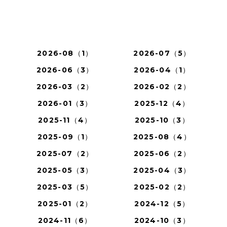
2026-08（1）
2026-07（5）
2026-06（3）
2026-04（1）
2026-03（2）
2026-02（2）
2026-01（3）
2025-12（4）
2025-11（4）
2025-10（3）
2025-09（1）
2025-08（4）
2025-07（2）
2025-06（2）
2025-05（3）
2025-04（3）
2025-03（5）
2025-02（2）
2025-01（2）
2024-12（5）
2024-11（6）
2024-10（3）