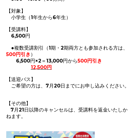
【対象】
小学生（1年生から6年生）
【受講料】
6,500円
●複数受講割引
（1期・2期両方とも参加される方は、
500円引き
）
6,500円×2＝13,000円から
500円引き
12,500円
【送迎バス】
ご希望の方は、7月20日までにお申し込みください。
【その他】
7月21日以降のキャンセルは、受講料を返金いたしか
ねます。