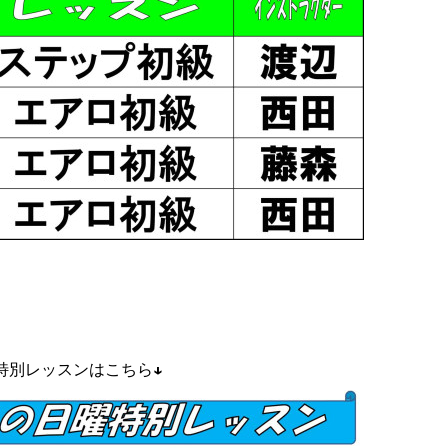
特別レッスンはこちら↓