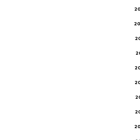
2
2
2
2
2
2
2
2
2