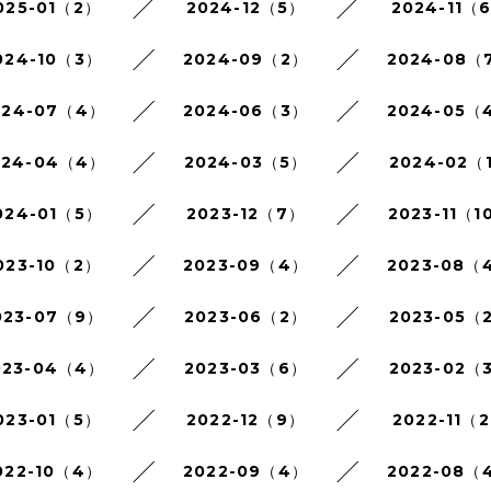
025-01（2）
2024-12（5）
2024-11（
024-10（3）
2024-09（2）
2024-08（
024-07（4）
2024-06（3）
2024-05（
024-04（4）
2024-03（5）
2024-02（
024-01（5）
2023-12（7）
2023-11（1
023-10（2）
2023-09（4）
2023-08（
023-07（9）
2023-06（2）
2023-05（
023-04（4）
2023-03（6）
2023-02（
023-01（5）
2022-12（9）
2022-11（
022-10（4）
2022-09（4）
2022-08（