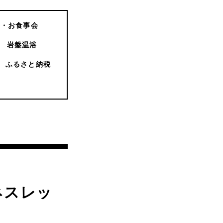
会・お食事会
岩盤温浴
ふるさと納税
ネスレッ