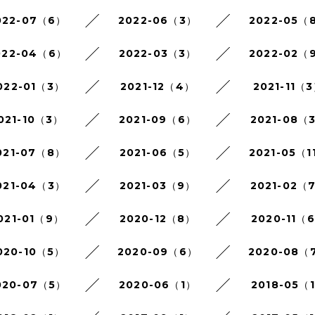
022-07（6）
2022-06（3）
2022-05（
022-04（6）
2022-03（3）
2022-02（
022-01（3）
2021-12（4）
2021-11（
021-10（3）
2021-09（6）
2021-08（
021-07（8）
2021-06（5）
2021-05（1
021-04（3）
2021-03（9）
2021-02（
021-01（9）
2020-12（8）
2020-11（
020-10（5）
2020-09（6）
2020-08（
020-07（5）
2020-06（1）
2018-05（