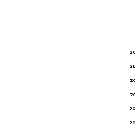
2
2
2
2
2
2