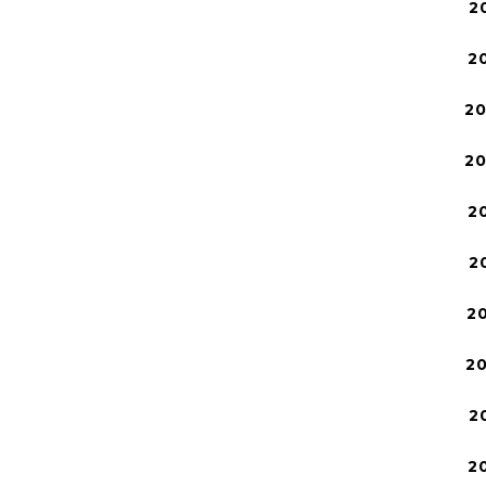
2
2
2
2
2
2
2
2
2
2