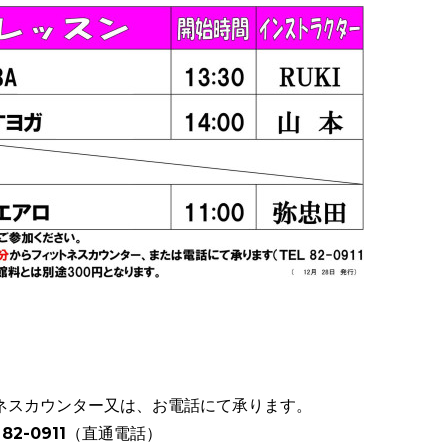
ネスカウンター又は、お電話にて承ります。
82-0911（直通電話）