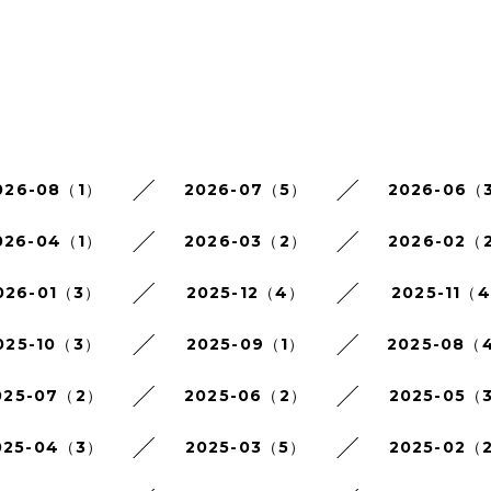
026-08（1）
2026-07（5）
2026-06（
026-04（1）
2026-03（2）
2026-02（
026-01（3）
2025-12（4）
2025-11（
025-10（3）
2025-09（1）
2025-08（
025-07（2）
2025-06（2）
2025-05（
025-04（3）
2025-03（5）
2025-02（