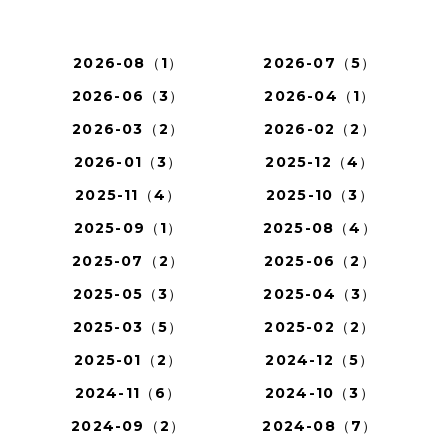
2026-08（1）
2026-07（5）
2026-06（3）
2026-04（1）
2026-03（2）
2026-02（2）
2026-01（3）
2025-12（4）
2025-11（4）
2025-10（3）
2025-09（1）
2025-08（4）
2025-07（2）
2025-06（2）
2025-05（3）
2025-04（3）
2025-03（5）
2025-02（2）
2025-01（2）
2024-12（5）
2024-11（6）
2024-10（3）
2024-09（2）
2024-08（7）