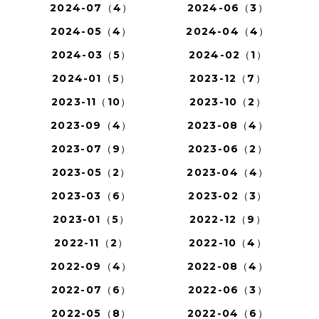
2024-07（4）
2024-06（3）
2024-05（4）
2024-04（4）
2024-03（5）
2024-02（1）
2024-01（5）
2023-12（7）
2023-11（10）
2023-10（2）
2023-09（4）
2023-08（4）
2023-07（9）
2023-06（2）
2023-05（2）
2023-04（4）
2023-03（6）
2023-02（3）
2023-01（5）
2022-12（9）
2022-11（2）
2022-10（4）
2022-09（4）
2022-08（4）
2022-07（6）
2022-06（3）
2022-05（8）
2022-04（6）