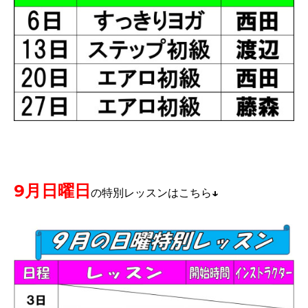
9月日曜日
の特別レッスンはこちら↓