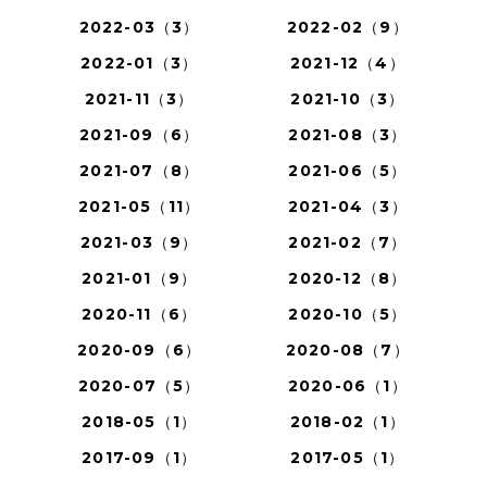
2022-03（3）
2022-02（9）
2022-01（3）
2021-12（4）
2021-11（3）
2021-10（3）
2021-09（6）
2021-08（3）
2021-07（8）
2021-06（5）
2021-05（11）
2021-04（3）
2021-03（9）
2021-02（7）
2021-01（9）
2020-12（8）
2020-11（6）
2020-10（5）
2020-09（6）
2020-08（7）
2020-07（5）
2020-06（1）
2018-05（1）
2018-02（1）
2017-09（1）
2017-05（1）