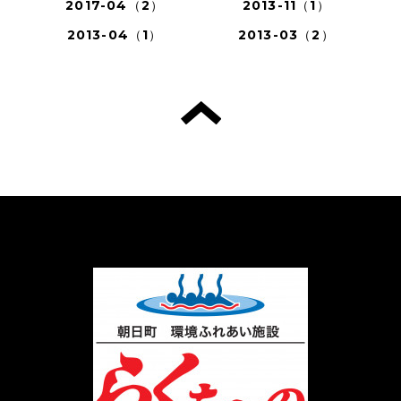
2017-04（2）
2013-11（1）
2013-04（1）
2013-03（2）