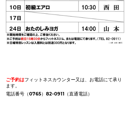
ご予約は
フィットネスカウンター又は、お電話にて承り
ます。
電話番号（0765）82-0911（直通電話）