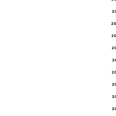
2
2
2
2
2
2
2
2
2