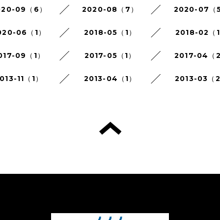
020-09（6）
2020-08（7）
2020-07（
020-06（1）
2018-05（1）
2018-02（
017-09（1）
2017-05（1）
2017-04（
013-11（1）
2013-04（1）
2013-03（