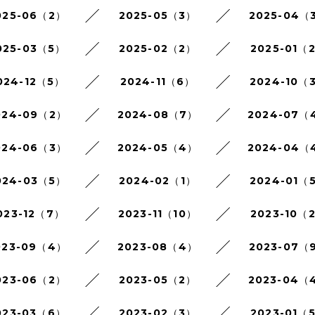
025-06（2）
2025-05（3）
2025-04（
025-03（5）
2025-02（2）
2025-01（
024-12（5）
2024-11（6）
2024-10（
024-09（2）
2024-08（7）
2024-07（
024-06（3）
2024-05（4）
2024-04（
024-03（5）
2024-02（1）
2024-01（
023-12（7）
2023-11（10）
2023-10（
023-09（4）
2023-08（4）
2023-07（
023-06（2）
2023-05（2）
2023-04（
023-03（6）
2023-02（3）
2023-01（