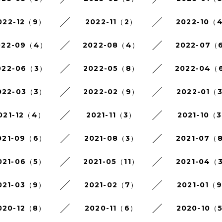
022-12（9）
2022-11（2）
2022-10（
022-09（4）
2022-08（4）
2022-07（
022-06（3）
2022-05（8）
2022-04（
022-03（3）
2022-02（9）
2022-01（
021-12（4）
2021-11（3）
2021-10（
021-09（6）
2021-08（3）
2021-07（
021-06（5）
2021-05（11）
2021-04（
021-03（9）
2021-02（7）
2021-01（
020-12（8）
2020-11（6）
2020-10（