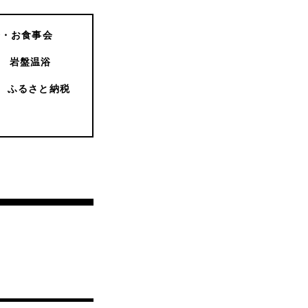
会・お食事会
岩盤温浴
ふるさと納税