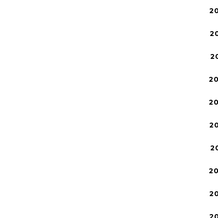
2
2
2
2
2
2
2
2
2
2