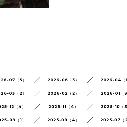
026-07（5）
2026-06（3）
2026-04（
026-03（2）
2026-02（2）
2026-01（
025-12（4）
2025-11（4）
2025-10（
025-09（1）
2025-08（4）
2025-07（