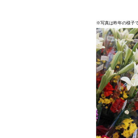
※写真は昨年の様子