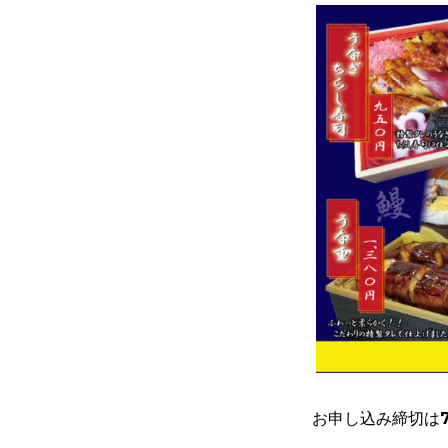
お申し込み締切は