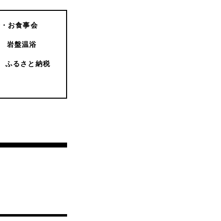
会・お食事会
岩盤温浴
ふるさと納税