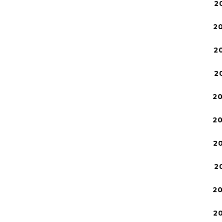
2
2
2
2
2
2
2
2
2
2