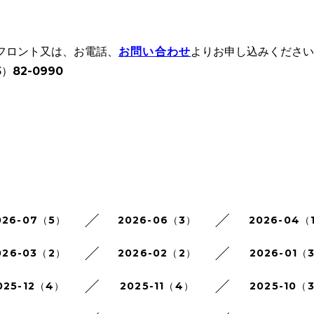
Fフロント又は、お電話、
お問い合わせ
よりお申し込みくださ
82-0990
026-07（5）
2026-06（3）
2026-04（
026-03（2）
2026-02（2）
2026-01（
025-12（4）
2025-11（4）
2025-10（