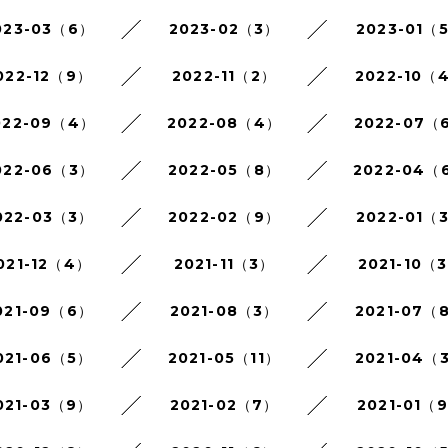
023-03（6）
2023-02（3）
2023-01（
022-12（9）
2022-11（2）
2022-10（
022-09（4）
2022-08（4）
2022-07（
022-06（3）
2022-05（8）
2022-04（
022-03（3）
2022-02（9）
2022-01（
021-12（4）
2021-11（3）
2021-10（
021-09（6）
2021-08（3）
2021-07（
021-06（5）
2021-05（11）
2021-04（
021-03（9）
2021-02（7）
2021-01（