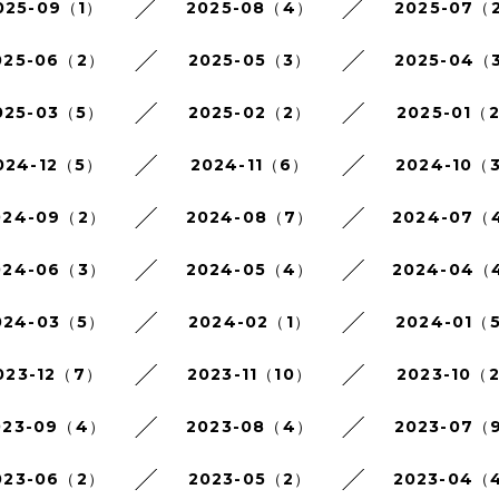
025-09（1）
2025-08（4）
2025-07（
025-06（2）
2025-05（3）
2025-04（
025-03（5）
2025-02（2）
2025-01（
024-12（5）
2024-11（6）
2024-10（
024-09（2）
2024-08（7）
2024-07（
024-06（3）
2024-05（4）
2024-04（
024-03（5）
2024-02（1）
2024-01（
023-12（7）
2023-11（10）
2023-10（
023-09（4）
2023-08（4）
2023-07（
023-06（2）
2023-05（2）
2023-04（