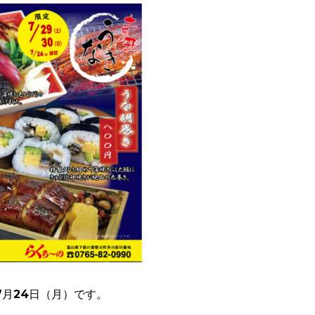
7月24日（月）です。