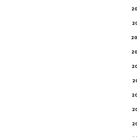
2
2
2
2
2
2
2
2
2