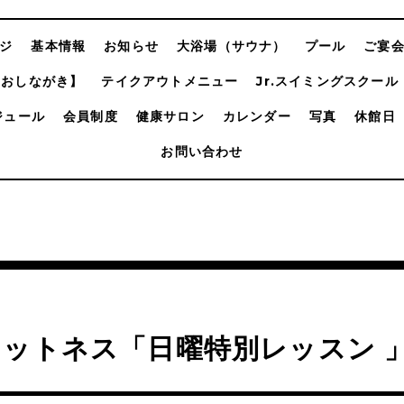
ジ
基本情報
お知らせ
大浴場（サウナ）
プール
ご宴
【おしながき】
テイクアウトメニュー
Jr.スイミングスクール
ジュール
会員制度
健康サロン
カレンダー
写真
休館日
お問い合わせ
ットネス「日曜特別レッスン 