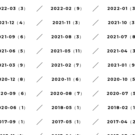
022-03（3）
2022-02（9）
2022-01（
021-12（4）
2021-11（3）
2021-10（
021-09（6）
2021-08（3）
2021-07（
021-06（5）
2021-05（11）
2021-04（
021-03（9）
2021-02（7）
2021-01（
020-12（8）
2020-11（6）
2020-10（
020-09（6）
2020-08（7）
2020-07（
020-06（1）
2018-05（1）
2018-02（
017-09（1）
2017-05（1）
2017-04（