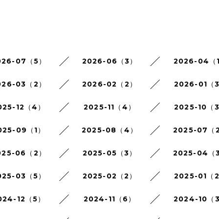
026-07（5）
2026-06（3）
2026-04（
026-03（2）
2026-02（2）
2026-01（
025-12（4）
2025-11（4）
2025-10（
025-09（1）
2025-08（4）
2025-07（
025-06（2）
2025-05（3）
2025-04（
025-03（5）
2025-02（2）
2025-01（
024-12（5）
2024-11（6）
2024-10（