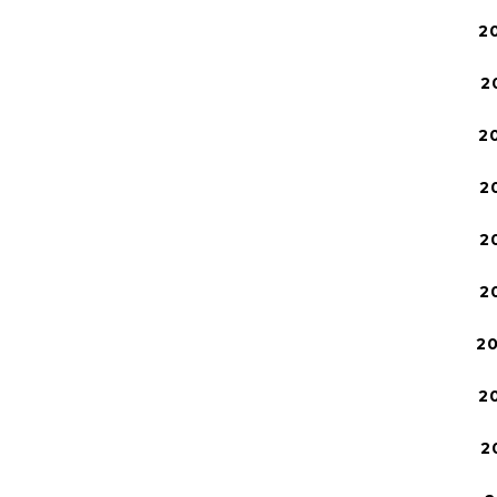
2
2
2
2
2
2
2
2
2