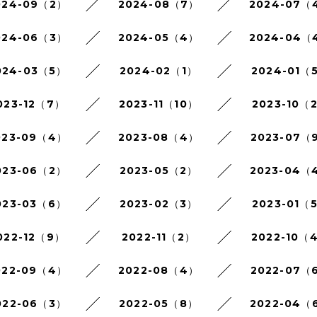
024-09（2）
2024-08（7）
2024-07（
024-06（3）
2024-05（4）
2024-04（
024-03（5）
2024-02（1）
2024-01（
023-12（7）
2023-11（10）
2023-10（
023-09（4）
2023-08（4）
2023-07（
023-06（2）
2023-05（2）
2023-04（
023-03（6）
2023-02（3）
2023-01（
022-12（9）
2022-11（2）
2022-10（
022-09（4）
2022-08（4）
2022-07（
022-06（3）
2022-05（8）
2022-04（