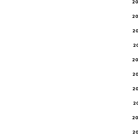
2
2
2
2
2
2
2
2
2
2