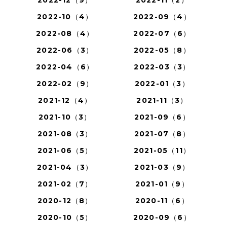
2022-12（9）
2022-11（2）
2022-10（4）
2022-09（4）
2022-08（4）
2022-07（6）
2022-06（3）
2022-05（8）
2022-04（6）
2022-03（3）
2022-02（9）
2022-01（3）
2021-12（4）
2021-11（3）
2021-10（3）
2021-09（6）
2021-08（3）
2021-07（8）
2021-06（5）
2021-05（11）
2021-04（3）
2021-03（9）
2021-02（7）
2021-01（9）
2020-12（8）
2020-11（6）
2020-10（5）
2020-09（6）