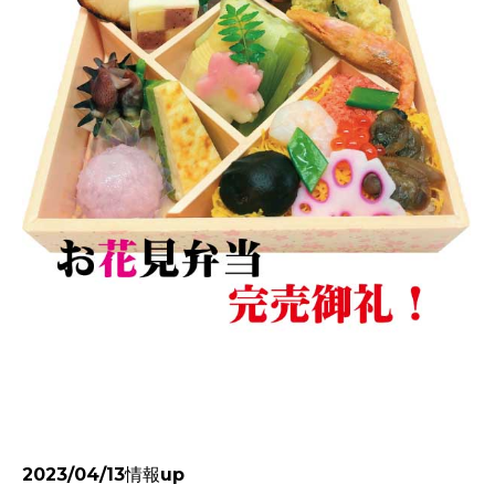
2023/04/13情報up