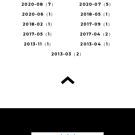
2020-08（7）
2020-07（5）
2020-06（1）
2018-05（1）
2018-02（1）
2017-09（1）
2017-05（1）
2017-04（2）
2013-11（1）
2013-04（1）
2013-03（2）