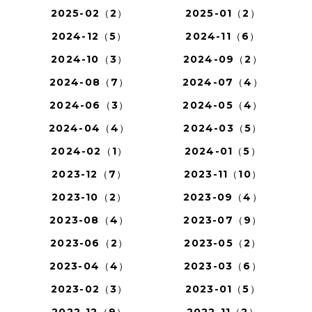
2025-02（2）
2025-01（2）
2024-12（5）
2024-11（6）
2024-10（3）
2024-09（2）
2024-08（7）
2024-07（4）
2024-06（3）
2024-05（4）
2024-04（4）
2024-03（5）
2024-02（1）
2024-01（5）
2023-12（7）
2023-11（10）
2023-10（2）
2023-09（4）
2023-08（4）
2023-07（9）
2023-06（2）
2023-05（2）
2023-04（4）
2023-03（6）
2023-02（3）
2023-01（5）