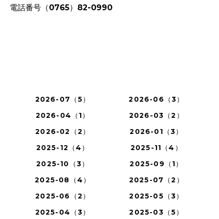
電話番号（0765）82-0990
2026-07（5）
2026-06（3）
2026-04（1）
2026-03（2）
2026-02（2）
2026-01（3）
2025-12（4）
2025-11（4）
2025-10（3）
2025-09（1）
2025-08（4）
2025-07（2）
2025-06（2）
2025-05（3）
2025-04（3）
2025-03（5）