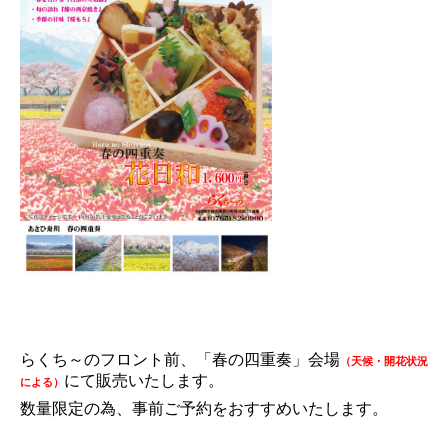
らくち～のフロント前、「春の四重奏」会場
（天候・開花状況
にて販売いたします。
による）
数量限定の為、事前ご予約をおすすめいたします。