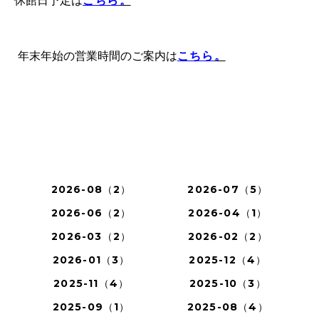
休館日予定は
こちら
。
年末年始の営業時間のご案内は
こちら
。
2026-08（2）
2026-07（5）
2026-06（2）
2026-04（1）
2026-03（2）
2026-02（2）
2026-01（3）
2025-12（4）
2025-11（4）
2025-10（3）
2025-09（1）
2025-08（4）