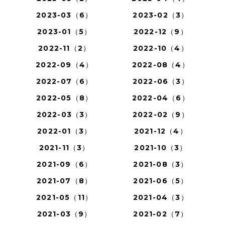
2023-03（6）
2023-02（3）
2023-01（5）
2022-12（9）
2022-11（2）
2022-10（4）
2022-09（4）
2022-08（4）
2022-07（6）
2022-06（3）
2022-05（8）
2022-04（6）
2022-03（3）
2022-02（9）
2022-01（3）
2021-12（4）
2021-11（3）
2021-10（3）
2021-09（6）
2021-08（3）
2021-07（8）
2021-06（5）
2021-05（11）
2021-04（3）
2021-03（9）
2021-02（7）