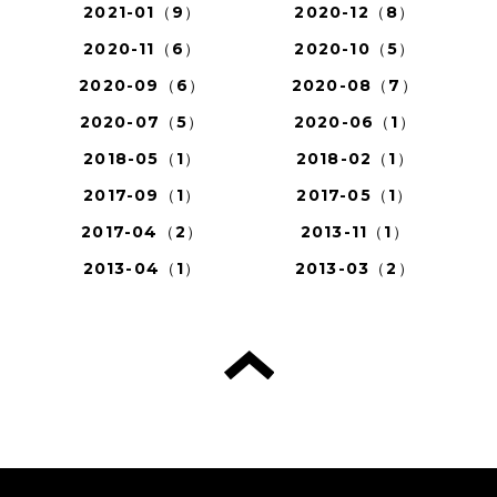
2021-01（9）
2020-12（8）
2020-11（6）
2020-10（5）
2020-09（6）
2020-08（7）
2020-07（5）
2020-06（1）
2018-05（1）
2018-02（1）
2017-09（1）
2017-05（1）
2017-04（2）
2013-11（1）
2013-04（1）
2013-03（2）