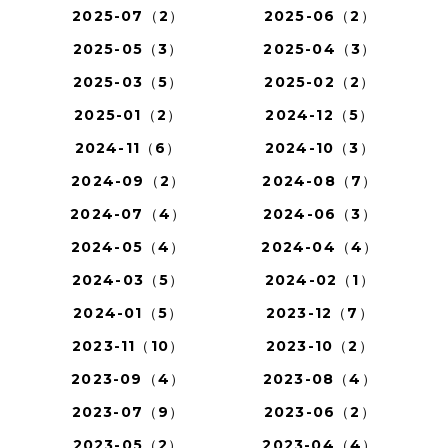
2025-07（2）
2025-06（2）
2025-05（3）
2025-04（3）
2025-03（5）
2025-02（2）
2025-01（2）
2024-12（5）
2024-11（6）
2024-10（3）
2024-09（2）
2024-08（7）
2024-07（4）
2024-06（3）
2024-05（4）
2024-04（4）
2024-03（5）
2024-02（1）
2024-01（5）
2023-12（7）
2023-11（10）
2023-10（2）
2023-09（4）
2023-08（4）
2023-07（9）
2023-06（2）
2023-05（2）
2023-04（4）