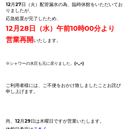
12月27日（火）配管漏水の為、臨時休館をいただいてお
りましたが、
応急処置が完了したため、
12月28日（水）午前10時00分より
営業再開
いたします。
※シャワーの水圧も元に戻りました。(^_^)
ご利用者様には、ご不便をおかけ致しましたことお詫び
申し上げます。
尚、12月29日は木曜日ですが営業いたします。