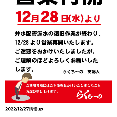
2022/12/27情報up