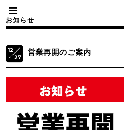
お知らせ
12
営業再開のご案内
27