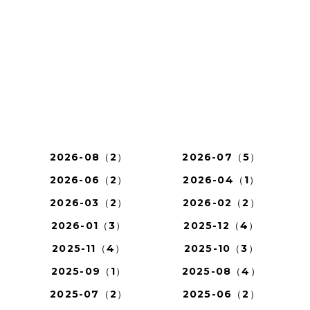
2026-08（2）
2026-07（5）
2026-06（2）
2026-04（1）
2026-03（2）
2026-02（2）
2026-01（3）
2025-12（4）
2025-11（4）
2025-10（3）
2025-09（1）
2025-08（4）
2025-07（2）
2025-06（2）