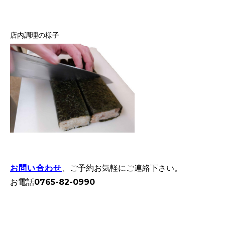
店内調理の様子
お問い合わせ
、ご予約お気軽にご連絡下さい。
お電話0765-82-0990