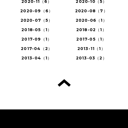
2020-11（6）
2020-10（5）
2020-09（6）
2020-08（7）
2020-07（5）
2020-06（1）
2018-05（1）
2018-02（1）
2017-09（1）
2017-05（1）
2017-04（2）
2013-11（1）
2013-04（1）
2013-03（2）