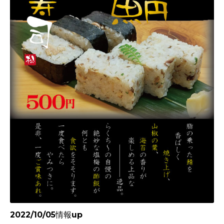
2022/10/05情報up