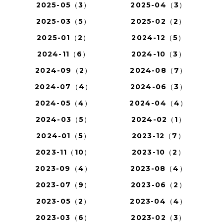
2025-05（3）
2025-04（3）
2025-03（5）
2025-02（2）
2025-01（2）
2024-12（5）
2024-11（6）
2024-10（3）
2024-09（2）
2024-08（7）
2024-07（4）
2024-06（3）
2024-05（4）
2024-04（4）
2024-03（5）
2024-02（1）
2024-01（5）
2023-12（7）
2023-11（10）
2023-10（2）
2023-09（4）
2023-08（4）
2023-07（9）
2023-06（2）
2023-05（2）
2023-04（4）
2023-03（6）
2023-02（3）