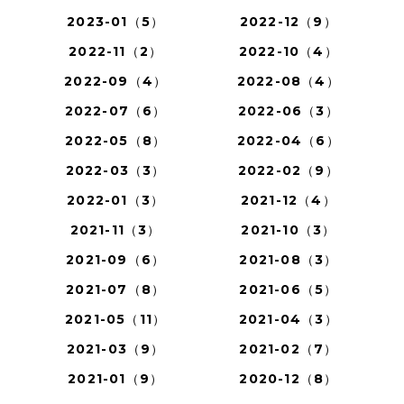
2023-01（5）
2022-12（9）
2022-11（2）
2022-10（4）
2022-09（4）
2022-08（4）
2022-07（6）
2022-06（3）
2022-05（8）
2022-04（6）
2022-03（3）
2022-02（9）
2022-01（3）
2021-12（4）
2021-11（3）
2021-10（3）
2021-09（6）
2021-08（3）
2021-07（8）
2021-06（5）
2021-05（11）
2021-04（3）
2021-03（9）
2021-02（7）
2021-01（9）
2020-12（8）