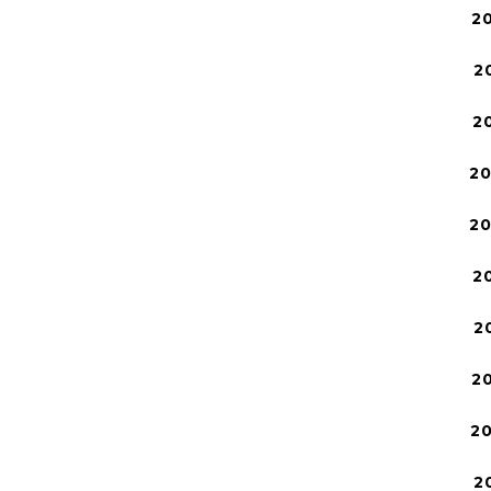
2
2
2
2
2
2
2
2
2
2