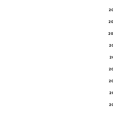
2
2
2
2
2
2
2
2
2