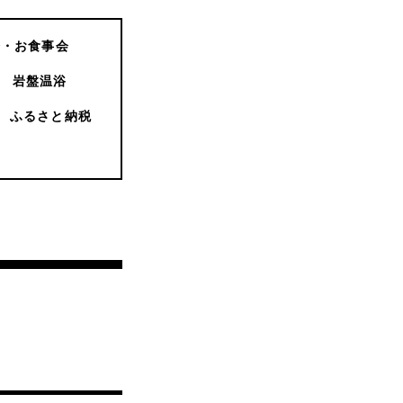
会・お食事会
岩盤温浴
ふるさと納税