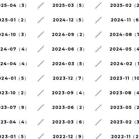
025-04（3）
2025-03（5）
2025-02（
025-01（2）
2024-12（5）
2024-11（
024-10（3）
2024-09（2）
2024-08（
024-07（4）
2024-06（3）
2024-05（
024-04（4）
2024-03（5）
2024-02（
024-01（5）
2023-12（7）
2023-11（1
023-10（2）
2023-09（4）
2023-08（
023-07（9）
2023-06（2）
2023-05（
023-04（4）
2023-03（6）
2023-02（
023-01（5）
2022-12（9）
2022-11（