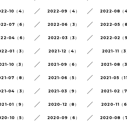
022-10（4）
2022-09（4）
2022-08（
022-07（6）
2022-06（3）
2022-05（
022-04（6）
2022-03（3）
2022-02（
022-01（3）
2021-12（4）
2021-11（
021-10（3）
2021-09（6）
2021-08（
021-07（8）
2021-06（5）
2021-05（1
021-04（3）
2021-03（9）
2021-02（
021-01（9）
2020-12（8）
2020-11（
020-10（5）
2020-09（6）
2020-08（