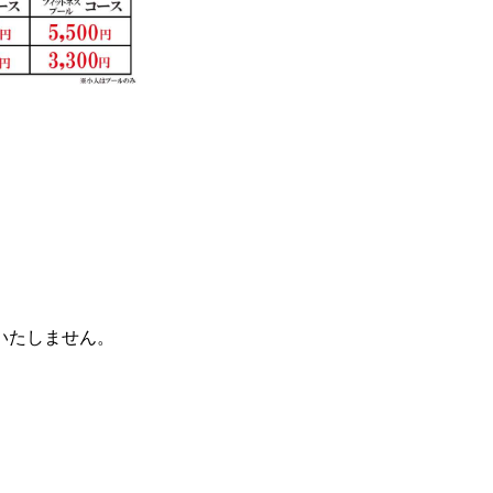
いたしません。