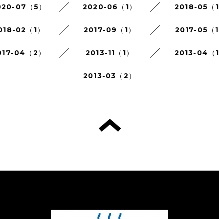
020-07（5）
2020-06（1）
2018-05（
018-02（1）
2017-09（1）
2017-05（
017-04（2）
2013-11（1）
2013-04（
2013-03（2）