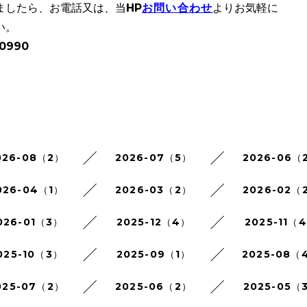
ましたら、お電話又は、当HP
お問い合わせ
よりお気軽に
い。
0990
026-08（2）
2026-07（5）
2026-06（
026-04（1）
2026-03（2）
2026-02（
026-01（3）
2025-12（4）
2025-11（
025-10（3）
2025-09（1）
2025-08（
025-07（2）
2025-06（2）
2025-05（