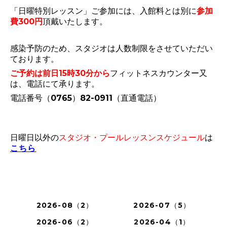
「日曜特別レッスン」ご参加には、入館料とは別に
参加
費300円
頂戴いたします。
感染予防のため、スタジオは人数制限をさせていただい
ております。
ご予約は前日15時30分から
フィットネスカウンター又
は、電話にて承ります。
電話番号（0765）82-0911（直通電話）
日曜日以外の
スタジオ・プールレッスンスケジュール
は
こちら
2026-08（2）
2026-07（5）
2026-06（2）
2026-04（1）