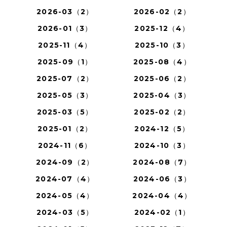
2026-03（2）
2026-02（2）
2026-01（3）
2025-12（4）
2025-11（4）
2025-10（3）
2025-09（1）
2025-08（4）
2025-07（2）
2025-06（2）
2025-05（3）
2025-04（3）
2025-03（5）
2025-02（2）
2025-01（2）
2024-12（5）
2024-11（6）
2024-10（3）
2024-09（2）
2024-08（7）
2024-07（4）
2024-06（3）
2024-05（4）
2024-04（4）
2024-03（5）
2024-02（1）