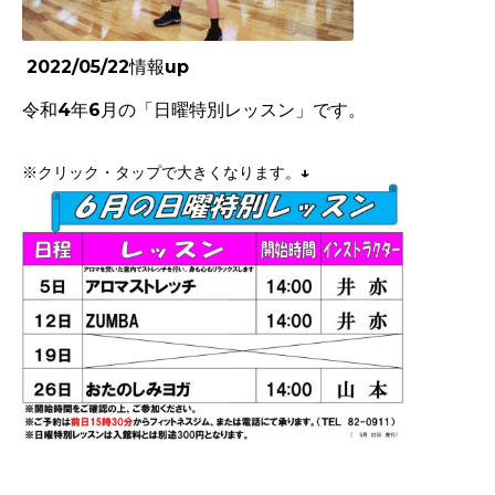
2022/05/22情報up
令和4年6
月の「日曜特別レッスン」です。
※クリック・タップで大きくなります。↓