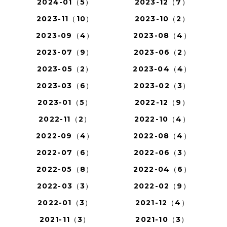
2024-01（5）
2023-12（7）
2023-11（10）
2023-10（2）
2023-09（4）
2023-08（4）
2023-07（9）
2023-06（2）
2023-05（2）
2023-04（4）
2023-03（6）
2023-02（3）
2023-01（5）
2022-12（9）
2022-11（2）
2022-10（4）
2022-09（4）
2022-08（4）
2022-07（6）
2022-06（3）
2022-05（8）
2022-04（6）
2022-03（3）
2022-02（9）
2022-01（3）
2021-12（4）
2021-11（3）
2021-10（3）