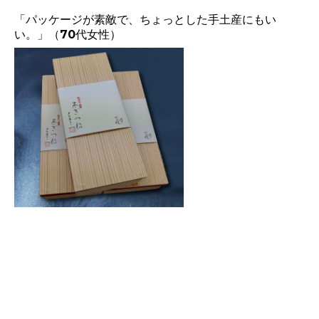
「パッケージが素敵で、ちょっとした手土産にもい
い。」（70代女性）