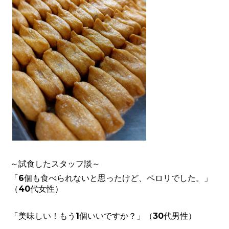
～試食したスタッフ談～
「6個も食べられないと思ったけど、ペロリでした。」
（40代女性）
「美味しい！もう1個いいですか？」（30代男性）