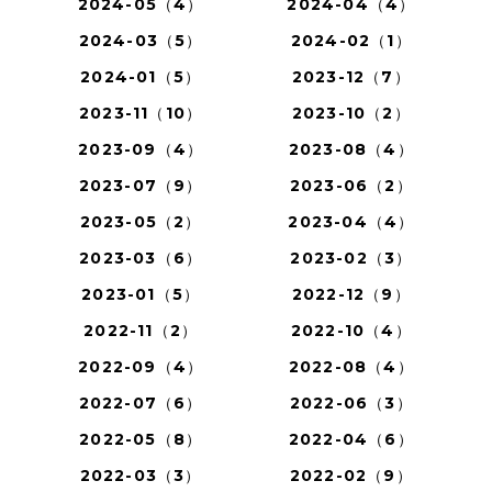
2024-05（4）
2024-04（4）
2024-03（5）
2024-02（1）
2024-01（5）
2023-12（7）
2023-11（10）
2023-10（2）
2023-09（4）
2023-08（4）
2023-07（9）
2023-06（2）
2023-05（2）
2023-04（4）
2023-03（6）
2023-02（3）
2023-01（5）
2022-12（9）
2022-11（2）
2022-10（4）
2022-09（4）
2022-08（4）
2022-07（6）
2022-06（3）
2022-05（8）
2022-04（6）
2022-03（3）
2022-02（9）