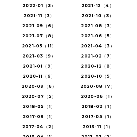
2022-01（3）
2021-12（4）
2021-11（3）
2021-10（3）
2021-09（6）
2021-08（3）
2021-07（8）
2021-06（5）
2021-05（11）
2021-04（3）
2021-03（9）
2021-02（7）
2021-01（9）
2020-12（8）
2020-11（6）
2020-10（5）
2020-09（6）
2020-08（7）
2020-07（5）
2020-06（1）
2018-05（1）
2018-02（1）
2017-09（1）
2017-05（1）
2017-04（2）
2013-11（1）
2013-04（1）
2013-03（2）