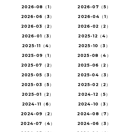
2026-08（1）
2026-07（5）
2026-06（3）
2026-04（1）
2026-03（2）
2026-02（2）
2026-01（3）
2025-12（4）
2025-11（4）
2025-10（3）
2025-09（1）
2025-08（4）
2025-07（2）
2025-06（2）
2025-05（3）
2025-04（3）
2025-03（5）
2025-02（2）
2025-01（2）
2024-12（5）
2024-11（6）
2024-10（3）
2024-09（2）
2024-08（7）
2024-07（4）
2024-06（3）