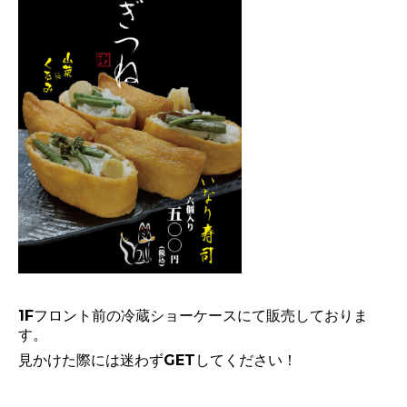
1Fフロント前の冷蔵ショーケースにて販売しておりま
す。
見かけた際には迷わずGETしてください！