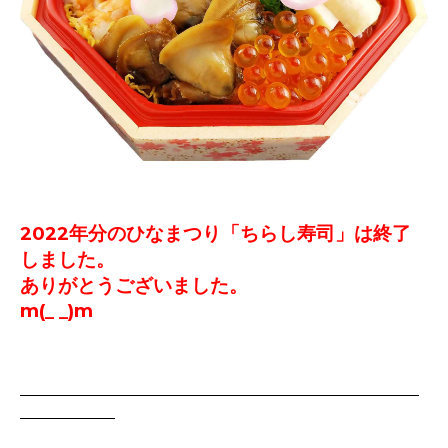
2022年分のひなまつり「ちらし寿司」は終了
しました。
ありがとうございました。
m(_ _)m