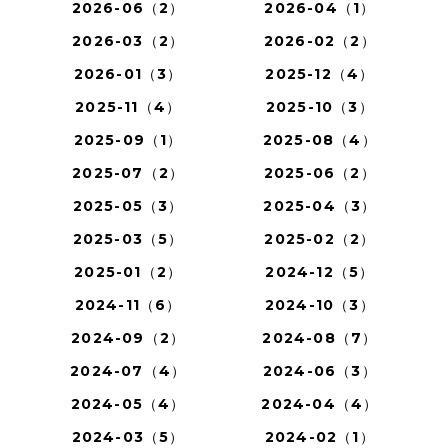
2026-06（2）
2026-04（1）
2026-03（2）
2026-02（2）
2026-01（3）
2025-12（4）
2025-11（4）
2025-10（3）
2025-09（1）
2025-08（4）
2025-07（2）
2025-06（2）
2025-05（3）
2025-04（3）
2025-03（5）
2025-02（2）
2025-01（2）
2024-12（5）
2024-11（6）
2024-10（3）
2024-09（2）
2024-08（7）
2024-07（4）
2024-06（3）
2024-05（4）
2024-04（4）
2024-03（5）
2024-02（1）