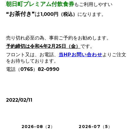
朝日町プレミアム付飲食券
もご利用しやすい
“お茶付き”
は
1,000円（税込）
になります。
売り切れ必至の為、事前ご予約をお勧めします。
予約締切は令和4年2月25日（金）
です。
フロント又は、お電話、
当HPお問い合わせ
よりご注文
をお待ちしております。
電話（0765）82-0990
2022/02/11
2026-08（2）
2026-07（5）