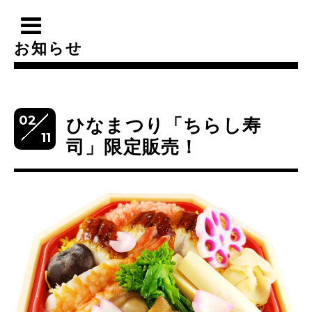
お知らせ
02
ひなまつり「ちらし寿
11
司」限定販売！