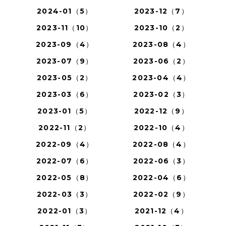
2024-01（5）
2023-12（7）
2023-11（10）
2023-10（2）
2023-09（4）
2023-08（4）
2023-07（9）
2023-06（2）
2023-05（2）
2023-04（4）
2023-03（6）
2023-02（3）
2023-01（5）
2022-12（9）
2022-11（2）
2022-10（4）
2022-09（4）
2022-08（4）
2022-07（6）
2022-06（3）
2022-05（8）
2022-04（6）
2022-03（3）
2022-02（9）
2022-01（3）
2021-12（4）