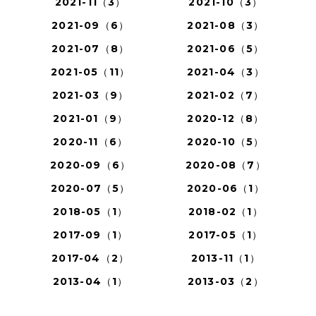
2021-11（3）
2021-10（3）
2021-09（6）
2021-08（3）
2021-07（8）
2021-06（5）
2021-05（11）
2021-04（3）
2021-03（9）
2021-02（7）
2021-01（9）
2020-12（8）
2020-11（6）
2020-10（5）
2020-09（6）
2020-08（7）
2020-07（5）
2020-06（1）
2018-05（1）
2018-02（1）
2017-09（1）
2017-05（1）
2017-04（2）
2013-11（1）
2013-04（1）
2013-03（2）