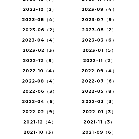
2023-10（2）
2023-09（4）
2023-08（4）
2023-07（9）
2023-06（2）
2023-05（2）
2023-04（4）
2023-03（6）
2023-02（3）
2023-01（5）
2022-12（9）
2022-11（2）
2022-10（4）
2022-09（4）
2022-08（4）
2022-07（6）
2022-06（3）
2022-05（8）
2022-04（6）
2022-03（3）
2022-02（9）
2022-01（3）
2021-12（4）
2021-11（3）
2021-10（3）
2021-09（6）