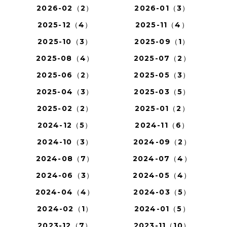
2026-02（2）
2026-01（3）
2025-12（4）
2025-11（4）
2025-10（3）
2025-09（1）
2025-08（4）
2025-07（2）
2025-06（2）
2025-05（3）
2025-04（3）
2025-03（5）
2025-02（2）
2025-01（2）
2024-12（5）
2024-11（6）
2024-10（3）
2024-09（2）
2024-08（7）
2024-07（4）
2024-06（3）
2024-05（4）
2024-04（4）
2024-03（5）
2024-02（1）
2024-01（5）
2023-12（7）
2023-11（10）