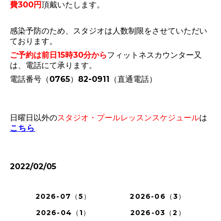
費300円
頂戴いたします。
感染予防のため、スタジオは人数制限をさせていただい
ております。
ご予約は前日15時30分から
フィットネスカウンター又
は、電話にて承ります。
電話番号（0765）82-0911（直通電話）
日曜日以外の
スタジオ・プールレッスンスケジュール
は
こちら
2022/02/05
2026-07（5）
2026-06（3）
2026-04（1）
2026-03（2）