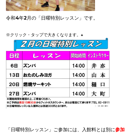
令和4年2月の「日曜特別レッスン」です。
※クリック・タップで大きくなります。↓
「日曜特別レッスン」ご参加には、入館料とは別に
参加