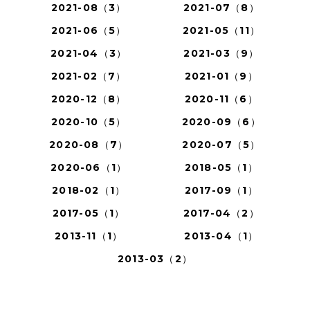
2021-08（3）
2021-07（8）
2021-06（5）
2021-05（11）
2021-04（3）
2021-03（9）
2021-02（7）
2021-01（9）
2020-12（8）
2020-11（6）
2020-10（5）
2020-09（6）
2020-08（7）
2020-07（5）
2020-06（1）
2018-05（1）
2018-02（1）
2017-09（1）
2017-05（1）
2017-04（2）
2013-11（1）
2013-04（1）
2013-03（2）