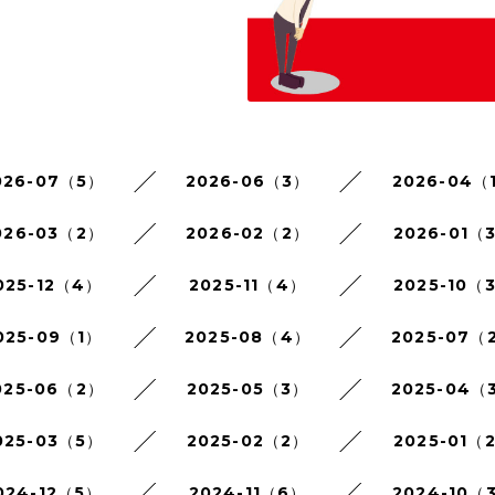
026-07（5）
2026-06（3）
2026-04（
026-03（2）
2026-02（2）
2026-01（
025-12（4）
2025-11（4）
2025-10（
025-09（1）
2025-08（4）
2025-07（
025-06（2）
2025-05（3）
2025-04（
025-03（5）
2025-02（2）
2025-01（
024-12（5）
2024-11（6）
2024-10（