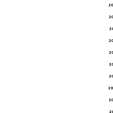
2
2
2
2
2
2
2
2
2
2