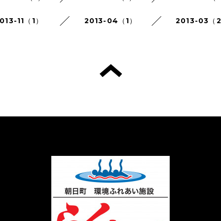
013-11（1）
2013-04（1）
2013-03（