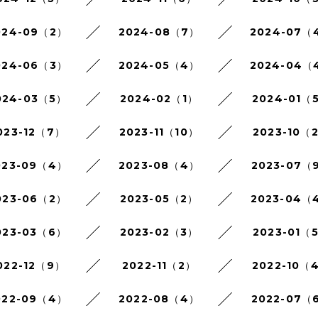
024-09（2）
2024-08（7）
2024-07（
024-06（3）
2024-05（4）
2024-04（
024-03（5）
2024-02（1）
2024-01（
023-12（7）
2023-11（10）
2023-10（
023-09（4）
2023-08（4）
2023-07（
023-06（2）
2023-05（2）
2023-04（
023-03（6）
2023-02（3）
2023-01（
022-12（9）
2022-11（2）
2022-10（
022-09（4）
2022-08（4）
2022-07（