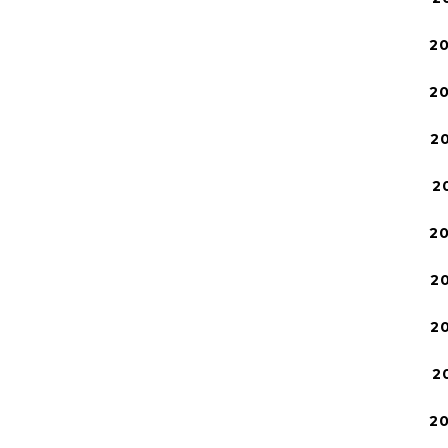
2
2
2
2
2
2
2
2
2