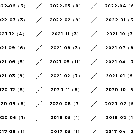
022-06（3）
2022-05（8）
2022-04（
022-03（3）
2022-02（9）
2022-01（
021-12（4）
2021-11（3）
2021-10（
021-09（6）
2021-08（3）
2021-07（
021-06（5）
2021-05（11）
2021-04（
021-03（9）
2021-02（7）
2021-01（
020-12（8）
2020-11（6）
2020-10（
020-09（6）
2020-08（7）
2020-07（
020-06（1）
2018-05（1）
2018-02（
017-09（1）
2017-05（1）
2017-04（