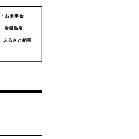
会・お食事会
岩盤温浴
ふるさと納税