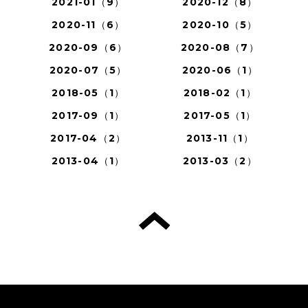
2021-01（9）
2020-12（8）
2020-11（6）
2020-10（5）
2020-09（6）
2020-08（7）
2020-07（5）
2020-06（1）
2018-05（1）
2018-02（1）
2017-09（1）
2017-05（1）
2017-04（2）
2013-11（1）
2013-04（1）
2013-03（2）