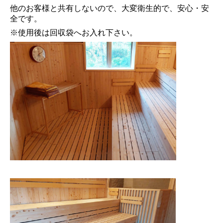
他のお客様と共有しないので、大変衛生的で、安心・安
全です。
※使用後は回収袋へお入れ下さい。