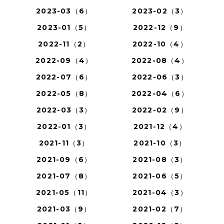
2023-03（6）
2023-02（3）
2023-01（5）
2022-12（9）
2022-11（2）
2022-10（4）
2022-09（4）
2022-08（4）
2022-07（6）
2022-06（3）
2022-05（8）
2022-04（6）
2022-03（3）
2022-02（9）
2022-01（3）
2021-12（4）
2021-11（3）
2021-10（3）
2021-09（6）
2021-08（3）
2021-07（8）
2021-06（5）
2021-05（11）
2021-04（3）
2021-03（9）
2021-02（7）