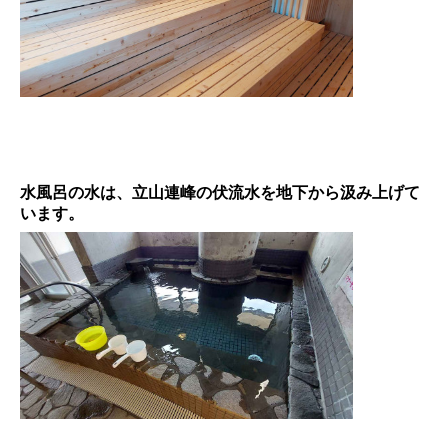
水風呂の水は、立山連峰の伏流水を地下から汲み上げて
います。