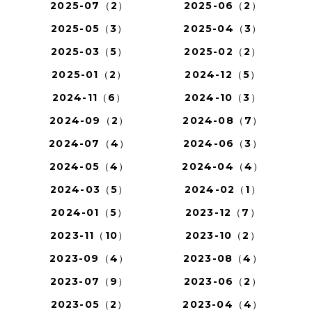
2025-07（2）
2025-06（2）
2025-05（3）
2025-04（3）
2025-03（5）
2025-02（2）
2025-01（2）
2024-12（5）
2024-11（6）
2024-10（3）
2024-09（2）
2024-08（7）
2024-07（4）
2024-06（3）
2024-05（4）
2024-04（4）
2024-03（5）
2024-02（1）
2024-01（5）
2023-12（7）
2023-11（10）
2023-10（2）
2023-09（4）
2023-08（4）
2023-07（9）
2023-06（2）
2023-05（2）
2023-04（4）