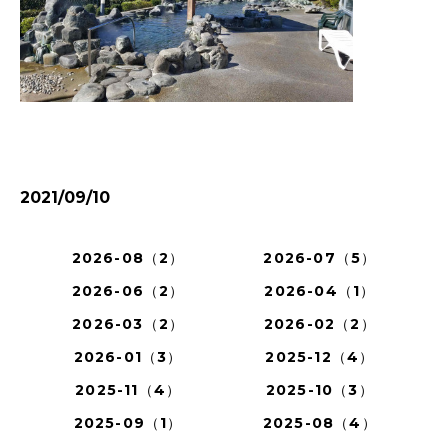
2021/09/10
2026-08（2）
2026-07（5）
2026-06（2）
2026-04（1）
2026-03（2）
2026-02（2）
2026-01（3）
2025-12（4）
2025-11（4）
2025-10（3）
2025-09（1）
2025-08（4）