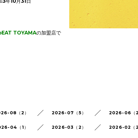
3年10月31日
oEAT TOYAMA
の加盟店で
026-08（2）
2026-07（5）
2026-06（
026-04（1）
2026-03（2）
2026-02（