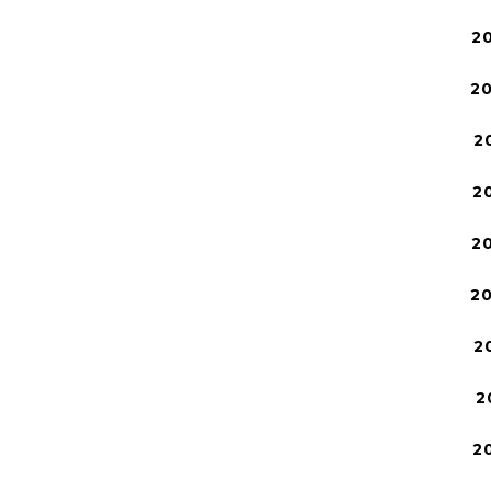
2
2
2
2
2
2
2
2
2