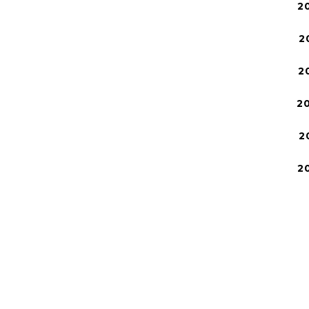
2
2
2
2
2
2