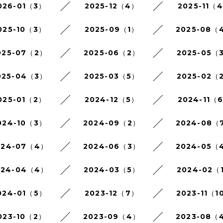
026-01（3）
2025-12（4）
2025-11（
025-10（3）
2025-09（1）
2025-08（
025-07（2）
2025-06（2）
2025-05（
025-04（3）
2025-03（5）
2025-02（
025-01（2）
2024-12（5）
2024-11（
024-10（3）
2024-09（2）
2024-08（
024-07（4）
2024-06（3）
2024-05（
024-04（4）
2024-03（5）
2024-02（
024-01（5）
2023-12（7）
2023-11（1
023-10（2）
2023-09（4）
2023-08（