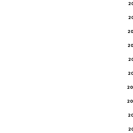
2
2
2
2
2
2
2
2
2
2