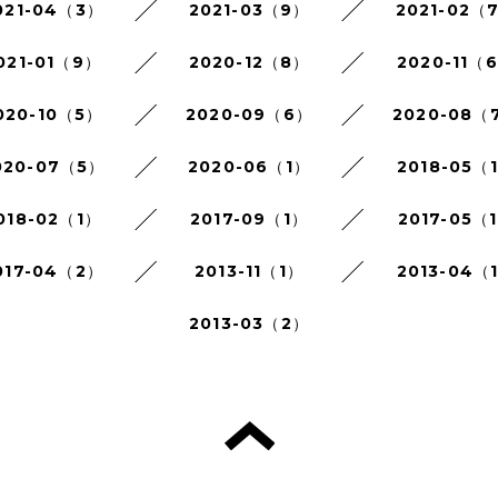
021-04（3）
2021-03（9）
2021-02（
021-01（9）
2020-12（8）
2020-11（
020-10（5）
2020-09（6）
2020-08（
020-07（5）
2020-06（1）
2018-05（
018-02（1）
2017-09（1）
2017-05（
017-04（2）
2013-11（1）
2013-04（
2013-03（2）