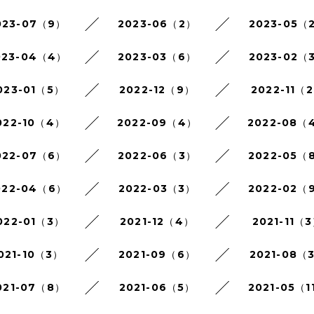
023-07（9）
2023-06（2）
2023-05（
023-04（4）
2023-03（6）
2023-02（
023-01（5）
2022-12（9）
2022-11（
022-10（4）
2022-09（4）
2022-08（
022-07（6）
2022-06（3）
2022-05（
022-04（6）
2022-03（3）
2022-02（
022-01（3）
2021-12（4）
2021-11（
021-10（3）
2021-09（6）
2021-08（
021-07（8）
2021-06（5）
2021-05（1