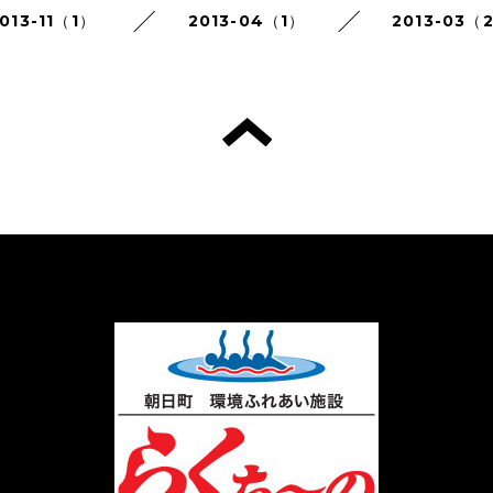
013-11（1）
2013-04（1）
2013-03（