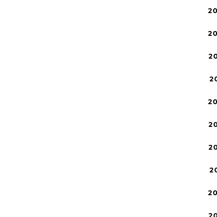
2
2
2
2
2
2
2
2
2
2