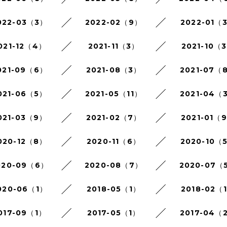
022-03（3）
2022-02（9）
2022-01（
021-12（4）
2021-11（3）
2021-10（
021-09（6）
2021-08（3）
2021-07（
021-06（5）
2021-05（11）
2021-04（
021-03（9）
2021-02（7）
2021-01（
020-12（8）
2020-11（6）
2020-10（
020-09（6）
2020-08（7）
2020-07（
020-06（1）
2018-05（1）
2018-02（
017-09（1）
2017-05（1）
2017-04（