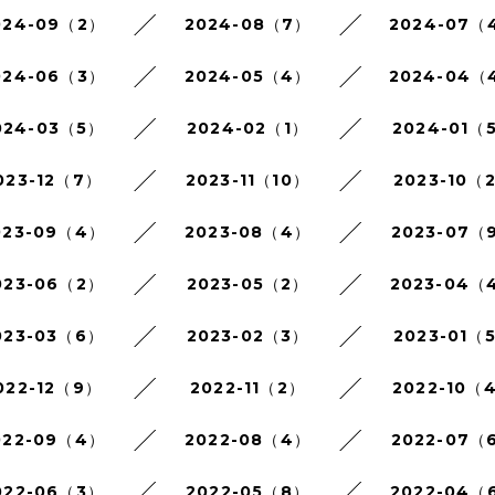
024-09（2）
2024-08（7）
2024-07（
024-06（3）
2024-05（4）
2024-04（
024-03（5）
2024-02（1）
2024-01（
023-12（7）
2023-11（10）
2023-10（
023-09（4）
2023-08（4）
2023-07（
023-06（2）
2023-05（2）
2023-04（
023-03（6）
2023-02（3）
2023-01（
022-12（9）
2022-11（2）
2022-10（
022-09（4）
2022-08（4）
2022-07（
022-06（3）
2022-05（8）
2022-04（