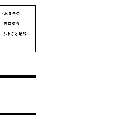
会・お食事会
岩盤温浴
ふるさと納税