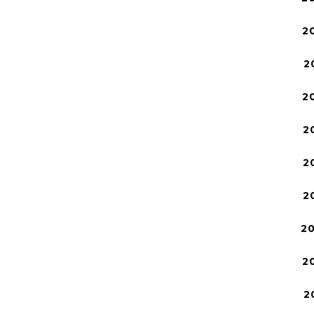
2
2
2
2
2
2
2
2
2