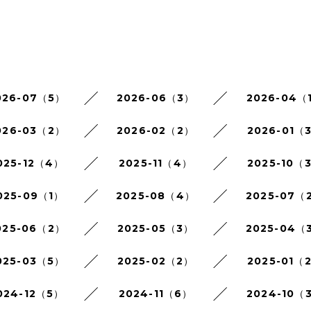
026-07（5）
2026-06（3）
2026-04（
026-03（2）
2026-02（2）
2026-01（
025-12（4）
2025-11（4）
2025-10（
025-09（1）
2025-08（4）
2025-07（
025-06（2）
2025-05（3）
2025-04（
025-03（5）
2025-02（2）
2025-01（
024-12（5）
2024-11（6）
2024-10（