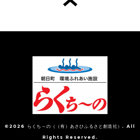
©2026
らくち～の（（有）あさひふるさと創造社）
. All
Rights Reserved.