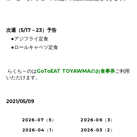
次週（5/17－23）予告
●アジフライ定食
●ロールキャベツ定食
らくち～のは
GoToEAT TOYAWMAのお食事券
ご利用
いただけます。
2021/05/09
2026-07（5）
2026-06（3）
2026-04（1）
2026-03（2）