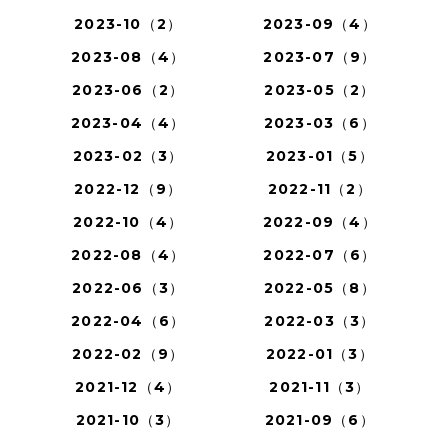
2023-10（2）
2023-09（4）
2023-08（4）
2023-07（9）
2023-06（2）
2023-05（2）
2023-04（4）
2023-03（6）
2023-02（3）
2023-01（5）
2022-12（9）
2022-11（2）
2022-10（4）
2022-09（4）
2022-08（4）
2022-07（6）
2022-06（3）
2022-05（8）
2022-04（6）
2022-03（3）
2022-02（9）
2022-01（3）
2021-12（4）
2021-11（3）
2021-10（3）
2021-09（6）