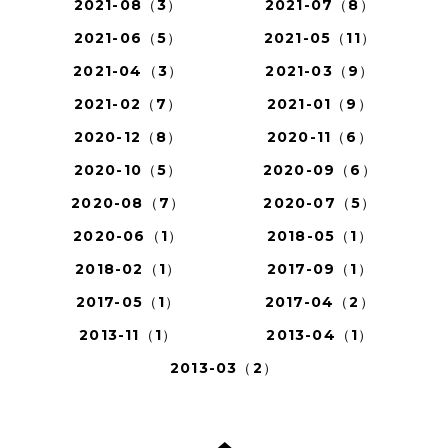
2021-08（3）
2021-07（8）
2021-06（5）
2021-05（11）
2021-04（3）
2021-03（9）
2021-02（7）
2021-01（9）
2020-12（8）
2020-11（6）
2020-10（5）
2020-09（6）
2020-08（7）
2020-07（5）
2020-06（1）
2018-05（1）
2018-02（1）
2017-09（1）
2017-05（1）
2017-04（2）
2013-11（1）
2013-04（1）
2013-03（2）