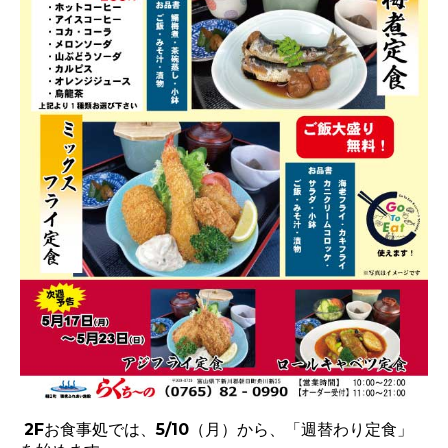
2Fお食事処では、5/10（月）から、「週替わり定食」