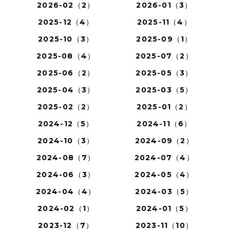
2026-02（2）
2026-01（3）
2025-12（4）
2025-11（4）
2025-10（3）
2025-09（1）
2025-08（4）
2025-07（2）
2025-06（2）
2025-05（3）
2025-04（3）
2025-03（5）
2025-02（2）
2025-01（2）
2024-12（5）
2024-11（6）
2024-10（3）
2024-09（2）
2024-08（7）
2024-07（4）
2024-06（3）
2024-05（4）
2024-04（4）
2024-03（5）
2024-02（1）
2024-01（5）
2023-12（7）
2023-11（10）