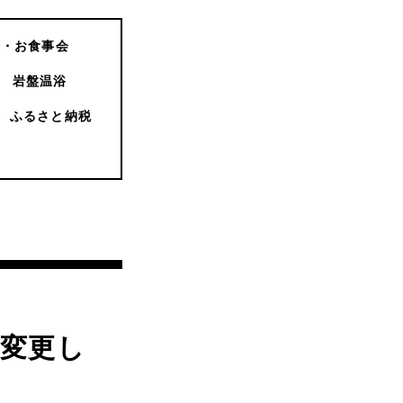
会・お食事会
岩盤温浴
ふるさと納税
変更し