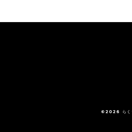
©2026
らく