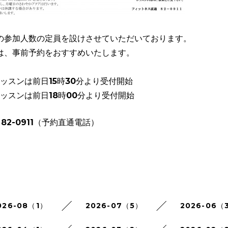
の参加人数の
定員を設けさせていただいております。
は、事前予約をおすすめいたします。
レッスンは前日15時30分より受付開始
レッスンは前日18時00分より受付開始
82-0911（予約直通電話）
026-08（1）
2026-07（5）
2026-06（