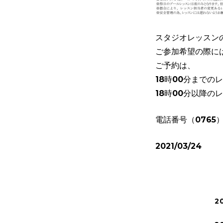
スタジオレッスン
ご参加希望の際に
ご予約は、
18時00分までの
18時00分以降の
電話番号（0765）
2021/03/24
2