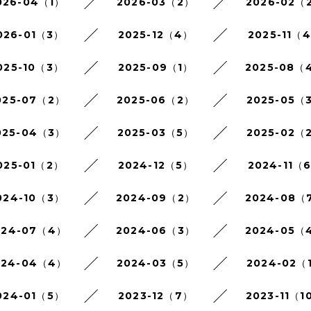
026-04（1）
2026-03（2）
2026-02（
026-01（3）
2025-12（4）
2025-11（
025-10（3）
2025-09（1）
2025-08（
025-07（2）
2025-06（2）
2025-05（
025-04（3）
2025-03（5）
2025-02（
025-01（2）
2024-12（5）
2024-11（
024-10（3）
2024-09（2）
2024-08（
024-07（4）
2024-06（3）
2024-05（
024-04（4）
2024-03（5）
2024-02（
024-01（5）
2023-12（7）
2023-11（1