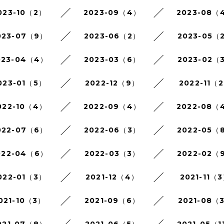
023-10（2）
2023-09（4）
2023-08（
023-07（9）
2023-06（2）
2023-05（
023-04（4）
2023-03（6）
2023-02（
023-01（5）
2022-12（9）
2022-11（
022-10（4）
2022-09（4）
2022-08（
022-07（6）
2022-06（3）
2022-05（
022-04（6）
2022-03（3）
2022-02（
022-01（3）
2021-12（4）
2021-11（
021-10（3）
2021-09（6）
2021-08（