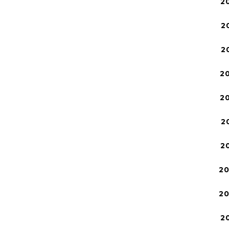
2
2
2
2
2
2
2
2
2
2