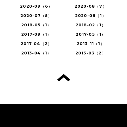
2020-09（6）
2020-08（7）
2020-07（5）
2020-06（1）
2018-05（1）
2018-02（1）
2017-09（1）
2017-05（1）
2017-04（2）
2013-11（1）
2013-04（1）
2013-03（2）