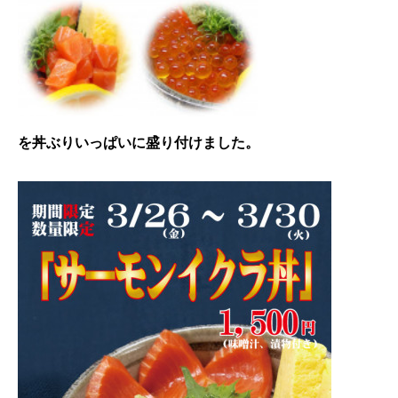
を丼ぶりいっぱいに盛り付けました。