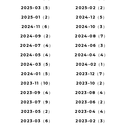
2025-03（5）
2025-02（2）
2025-01（2）
2024-12（5）
2024-11（6）
2024-10（3）
2024-09（2）
2024-08（7）
2024-07（4）
2024-06（3）
2024-05（4）
2024-04（4）
2024-03（5）
2024-02（1）
2024-01（5）
2023-12（7）
2023-11（10）
2023-10（2）
2023-09（4）
2023-08（4）
2023-07（9）
2023-06（2）
2023-05（2）
2023-04（4）
2023-03（6）
2023-02（3）