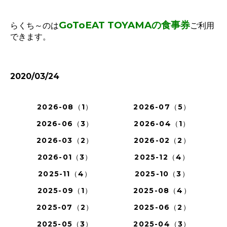
GoToEAT TOYAMAの食事券
らくち～のは
ご利用
できます。
2020/03/24
2026-08（1）
2026-07（5）
2026-06（3）
2026-04（1）
2026-03（2）
2026-02（2）
2026-01（3）
2025-12（4）
2025-11（4）
2025-10（3）
2025-09（1）
2025-08（4）
2025-07（2）
2025-06（2）
2025-05（3）
2025-04（3）