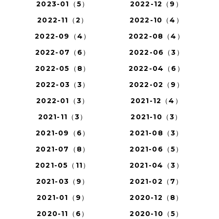
2023-01（5）
2022-12（9）
2022-11（2）
2022-10（4）
2022-09（4）
2022-08（4）
2022-07（6）
2022-06（3）
2022-05（8）
2022-04（6）
2022-03（3）
2022-02（9）
2022-01（3）
2021-12（4）
2021-11（3）
2021-10（3）
2021-09（6）
2021-08（3）
2021-07（8）
2021-06（5）
2021-05（11）
2021-04（3）
2021-03（9）
2021-02（7）
2021-01（9）
2020-12（8）
2020-11（6）
2020-10（5）