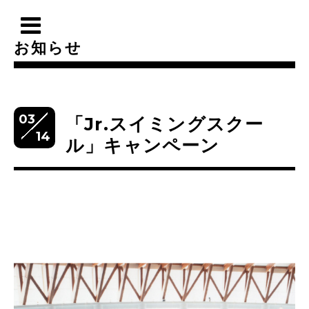
お知らせ
03
「Jr.スイミングスクー
14
ル」キャンペーン