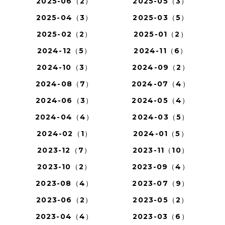
2025-06（2）
2025-05（3）
2025-04（3）
2025-03（5）
2025-02（2）
2025-01（2）
2024-12（5）
2024-11（6）
2024-10（3）
2024-09（2）
2024-08（7）
2024-07（4）
2024-06（3）
2024-05（4）
2024-04（4）
2024-03（5）
2024-02（1）
2024-01（5）
2023-12（7）
2023-11（10）
2023-10（2）
2023-09（4）
2023-08（4）
2023-07（9）
2023-06（2）
2023-05（2）
2023-04（4）
2023-03（6）