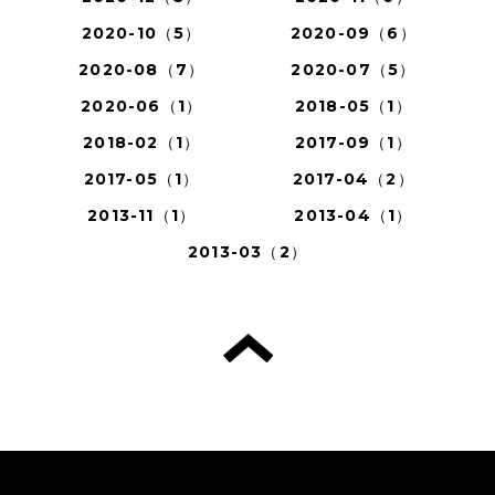
2020-10（5）
2020-09（6）
2020-08（7）
2020-07（5）
2020-06（1）
2018-05（1）
2018-02（1）
2017-09（1）
2017-05（1）
2017-04（2）
2013-11（1）
2013-04（1）
2013-03（2）