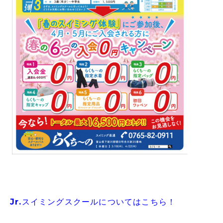
Jr.スイミングスクールについてはこちら！