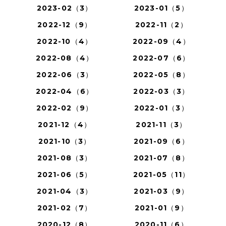
2023-02（3）
2023-01（5）
2022-12（9）
2022-11（2）
2022-10（4）
2022-09（4）
2022-08（4）
2022-07（6）
2022-06（3）
2022-05（8）
2022-04（6）
2022-03（3）
2022-02（9）
2022-01（3）
2021-12（4）
2021-11（3）
2021-10（3）
2021-09（6）
2021-08（3）
2021-07（8）
2021-06（5）
2021-05（11）
2021-04（3）
2021-03（9）
2021-02（7）
2021-01（9）
2020-12（8）
2020-11（6）