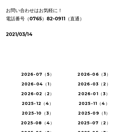
お問い合わせはお気軽に！
電話番号（0765）82-0911（直通）
2021/03/14
2026-07（5）
2026-06（3）
2026-04（1）
2026-03（2）
2026-02（2）
2026-01（3）
2025-12（4）
2025-11（4）
2025-10（3）
2025-09（1）
2025-08（4）
2025-07（2）