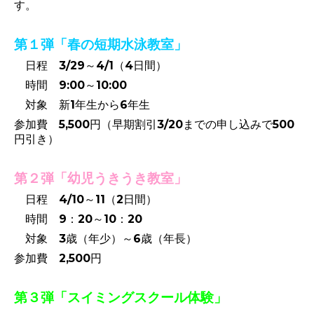
す。
第１弾「春の短期水泳教室」
日程 3/29～4/1（4日間）
時間 9:00～10:00
対象 新1年生から6年生
参加費 5,500円（早期割引3/20までの申し込みで500
円引き）
第２弾「幼児うきうき教室」
日程 4/10～11（2日間）
時間 9：20～10：20
対象 3歳（年少）～6歳（年長）
参加費 2,500円
第３弾
「スイミングスクール体験」