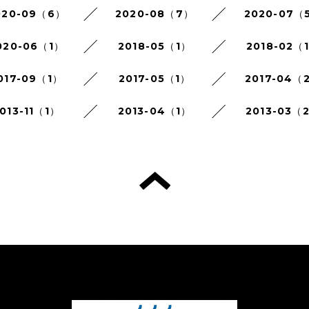
020-09（6）
2020-08（7）
2020-07（
020-06（1）
2018-05（1）
2018-02（
017-09（1）
2017-05（1）
2017-04（
013-11（1）
2013-04（1）
2013-03（