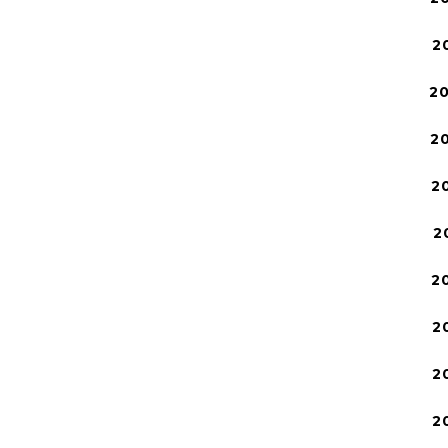
2
2
2
2
2
2
2
2
2