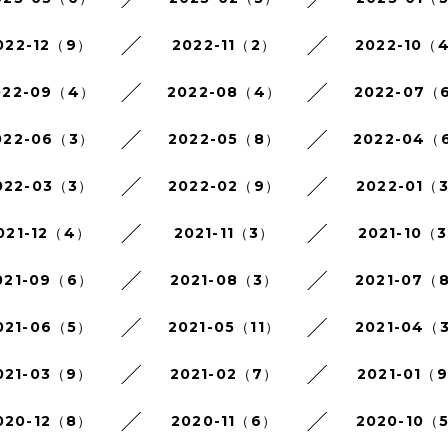
022-12（9）
2022-11（2）
2022-10（
022-09（4）
2022-08（4）
2022-07（
022-06（3）
2022-05（8）
2022-04（
022-03（3）
2022-02（9）
2022-01（
021-12（4）
2021-11（3）
2021-10（
021-09（6）
2021-08（3）
2021-07（
021-06（5）
2021-05（11）
2021-04（
021-03（9）
2021-02（7）
2021-01（
020-12（8）
2020-11（6）
2020-10（