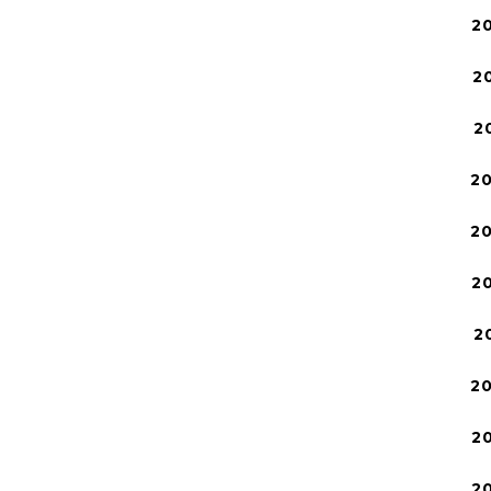
2
2
2
2
2
2
2
2
2
2