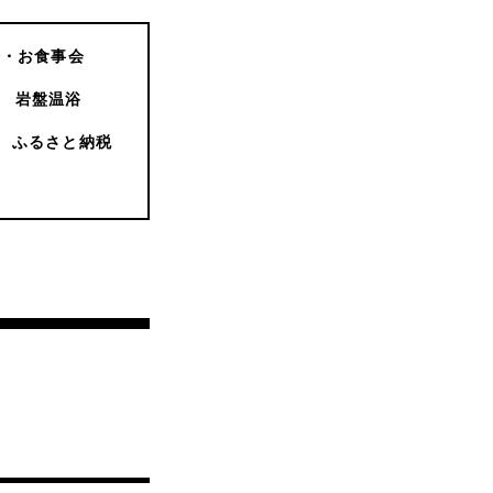
会・お食事会
岩盤温浴
ふるさと納税