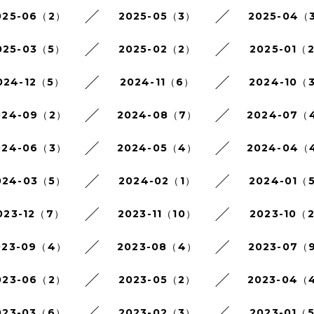
025-06（2）
2025-05（3）
2025-04（
025-03（5）
2025-02（2）
2025-01（
024-12（5）
2024-11（6）
2024-10（
024-09（2）
2024-08（7）
2024-07（
024-06（3）
2024-05（4）
2024-04（
024-03（5）
2024-02（1）
2024-01（
023-12（7）
2023-11（10）
2023-10（
023-09（4）
2023-08（4）
2023-07（
023-06（2）
2023-05（2）
2023-04（
023-03（6）
2023-02（3）
2023-01（