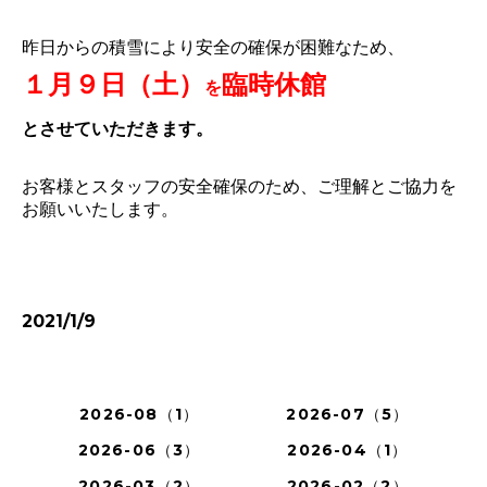
昨日からの積雪により安全の確保が困難なため、
１月９日（土）
臨時休館
を
とさせていただきます。
お客様とスタッフの安全確保のため、ご理解とご協力を
お願いいたします。
2021/1/9
2026-08（1）
2026-07（5）
2026-06（3）
2026-04（1）
2026-03（2）
2026-02（2）