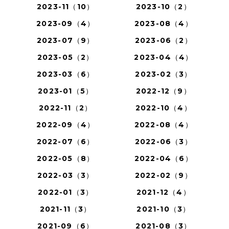
2023-11（10）
2023-10（2）
2023-09（4）
2023-08（4）
2023-07（9）
2023-06（2）
2023-05（2）
2023-04（4）
2023-03（6）
2023-02（3）
2023-01（5）
2022-12（9）
2022-11（2）
2022-10（4）
2022-09（4）
2022-08（4）
2022-07（6）
2022-06（3）
2022-05（8）
2022-04（6）
2022-03（3）
2022-02（9）
2022-01（3）
2021-12（4）
2021-11（3）
2021-10（3）
2021-09（6）
2021-08（3）