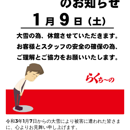
令和3年1月7日からの大雪により被害に遭われた皆さま
に、心よりお見舞い申し上げます。