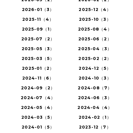
2026-01（3）
2025-12（4）
2025-11（4）
2025-10（3）
2025-09（1）
2025-08（4）
2025-07（2）
2025-06（2）
2025-05（3）
2025-04（3）
2025-03（5）
2025-02（2）
2025-01（2）
2024-12（5）
2024-11（6）
2024-10（3）
2024-09（2）
2024-08（7）
2024-07（4）
2024-06（3）
2024-05（4）
2024-04（4）
2024-03（5）
2024-02（1）
2024-01（5）
2023-12（7）