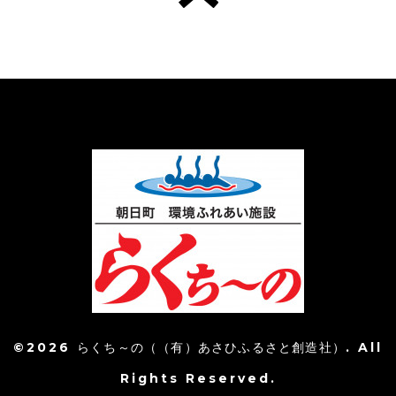
©2026
らくち～の（（有）あさひふるさと創造社）
. All
Rights Reserved.