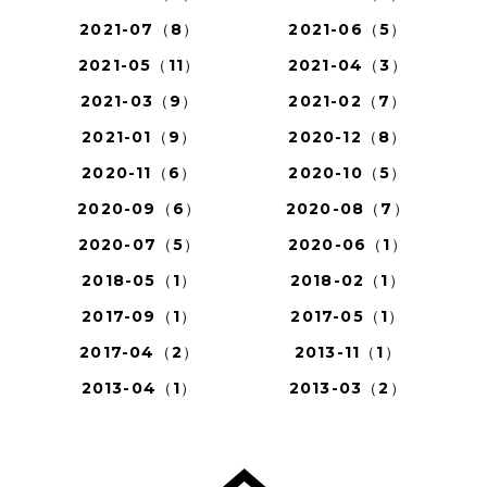
2021-07（8）
2021-06（5）
2021-05（11）
2021-04（3）
2021-03（9）
2021-02（7）
2021-01（9）
2020-12（8）
2020-11（6）
2020-10（5）
2020-09（6）
2020-08（7）
2020-07（5）
2020-06（1）
2018-05（1）
2018-02（1）
2017-09（1）
2017-05（1）
2017-04（2）
2013-11（1）
2013-04（1）
2013-03（2）