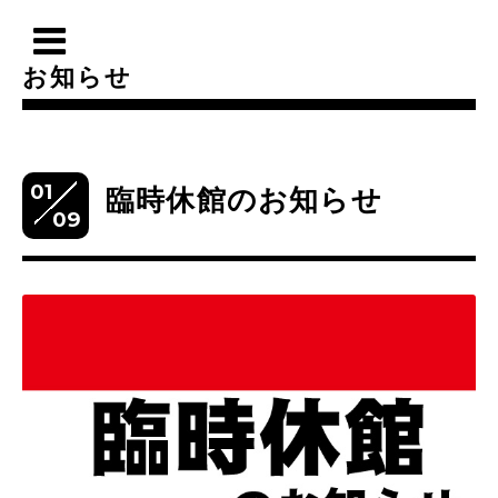
お知らせ
01
臨時休館のお知らせ
09