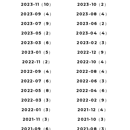
2023-11（10）
2023-10（2）
2023-09（4）
2023-08（4）
2023-07（9）
2023-06（2）
2023-05（2）
2023-04（4）
2023-03（6）
2023-02（3）
2023-01（5）
2022-12（9）
2022-11（2）
2022-10（4）
2022-09（4）
2022-08（4）
2022-07（6）
2022-06（3）
2022-05（8）
2022-04（6）
2022-03（3）
2022-02（9）
2022-01（3）
2021-12（4）
2021-11（3）
2021-10（3）
2021-09（6）
2021-08（3）