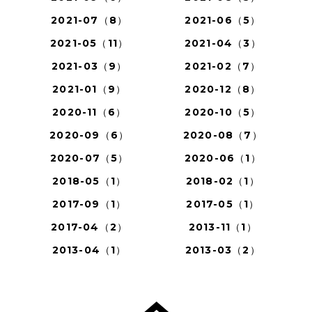
2021-07（8）
2021-06（5）
2021-05（11）
2021-04（3）
2021-03（9）
2021-02（7）
2021-01（9）
2020-12（8）
2020-11（6）
2020-10（5）
2020-09（6）
2020-08（7）
2020-07（5）
2020-06（1）
2018-05（1）
2018-02（1）
2017-09（1）
2017-05（1）
2017-04（2）
2013-11（1）
2013-04（1）
2013-03（2）