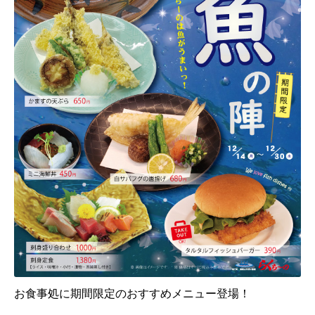
お食事処に期間限定のおすすめメニュー登場！