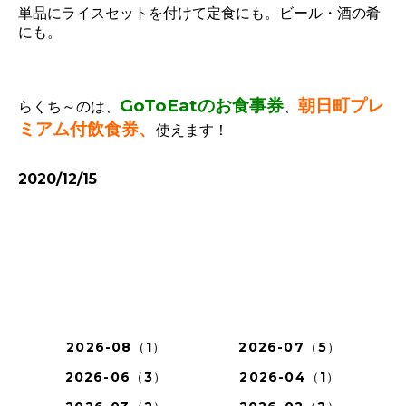
単品にライスセットを付けて定食にも。ビール・酒の肴
にも。
GoToEatのお食事券
朝日町プレ
らくち～のは、
、
ミアム付飲食券、
使えます！
2020/12/15
2026-08（1）
2026-07（5）
2026-06（3）
2026-04（1）