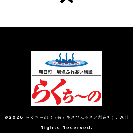
©2026
らくち～の（（有）あさひふるさと創造社）
. All
Rights Reserved.