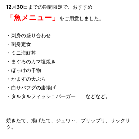
12月30日までの期間限定で、おすすめ
「魚メニュー」
をご用意しました。
・刺身の盛り合わせ
・刺身定食
・ミニ海鮮丼
・まぐろのカマ塩焼き
・ほっけの干物
・かますの天ぷら
・白サバフグの唐揚げ
・タルタルフィッシュバーガー などなど。
焼きたて、揚げたて、ジュワ～、プリップリ、サックサ
ク。