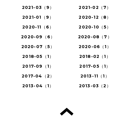
2021-03（9）
2021-02（7）
2021-01（9）
2020-12（8）
2020-11（6）
2020-10（5）
2020-09（6）
2020-08（7）
2020-07（5）
2020-06（1）
2018-05（1）
2018-02（1）
2017-09（1）
2017-05（1）
2017-04（2）
2013-11（1）
2013-04（1）
2013-03（2）