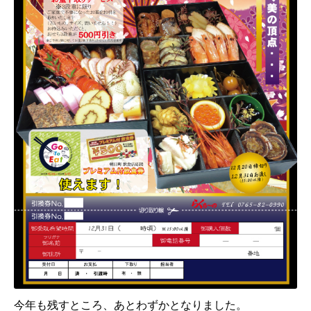
今年も残すところ、あとわずかとなりました。