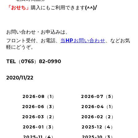
「おせち」
購入にもご利用できます(^^)/
お問い合わせ・お申込みは、
フロント受付、お電話、
当HPお問い合わせ
、などお気
軽にどうぞ。
TEL（0765）82-0990
2020/11/22
2026-08（1）
2026-07（5）
2026-06（3）
2026-04（1）
2026-03（2）
2026-02（2）
2026-01（3）
2025-12（4）
2025-11（4）
2025-10（3）