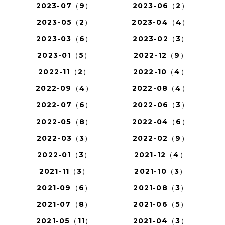
2023-07（9）
2023-06（2）
2023-05（2）
2023-04（4）
2023-03（6）
2023-02（3）
2023-01（5）
2022-12（9）
2022-11（2）
2022-10（4）
2022-09（4）
2022-08（4）
2022-07（6）
2022-06（3）
2022-05（8）
2022-04（6）
2022-03（3）
2022-02（9）
2022-01（3）
2021-12（4）
2021-11（3）
2021-10（3）
2021-09（6）
2021-08（3）
2021-07（8）
2021-06（5）
2021-05（11）
2021-04（3）