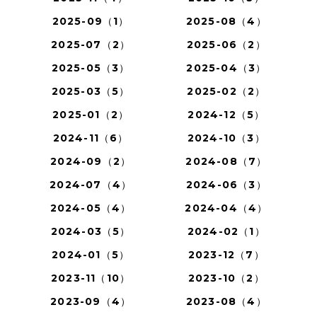
2025-09（1）
2025-08（4）
2025-07（2）
2025-06（2）
2025-05（3）
2025-04（3）
2025-03（5）
2025-02（2）
2025-01（2）
2024-12（5）
2024-11（6）
2024-10（3）
2024-09（2）
2024-08（7）
2024-07（4）
2024-06（3）
2024-05（4）
2024-04（4）
2024-03（5）
2024-02（1）
2024-01（5）
2023-12（7）
2023-11（10）
2023-10（2）
2023-09（4）
2023-08（4）